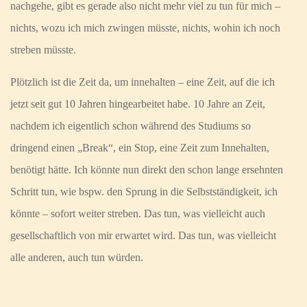
nachgehe, gibt es gerade also nicht mehr viel zu tun für mich –
nichts, wozu ich mich zwingen müsste, nichts, wohin ich noch
streben müsste.
Plötzlich ist die Zeit da, um innehalten – eine Zeit, auf die ich
jetzt seit gut 10 Jahren hingearbeitet habe. 10 Jahre an Zeit,
nachdem ich eigentlich schon während des Studiums so
dringend einen „Break“, ein Stop, eine Zeit zum Innehalten,
benötigt hätte. Ich könnte nun direkt den schon lange ersehnten
Schritt tun, wie bspw. den Sprung in die Selbstständigkeit, ich
könnte – sofort weiter streben. Das tun, was vielleicht auch
gesellschaftlich von mir erwartet wird. Das tun, was vielleicht
alle anderen, auch tun würden.