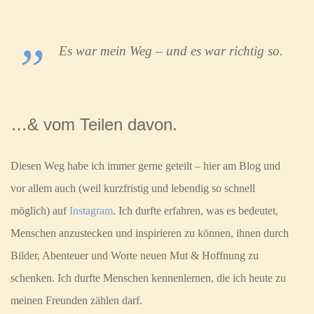
Es war mein Weg – und es war richtig so.
…& vom Teilen davon.
Diesen Weg habe ich immer gerne geteilt – hier am Blog und
vor allem auch (weil kurzfristig und lebendig so schnell
möglich) auf
Instagram
. Ich durfte erfahren, was es bedeutet,
Menschen anzustecken und inspirieren zu können, ihnen durch
Bilder, Abenteuer und Worte neuen Mut & Hoffnung zu
schenken. Ich durfte Menschen kennenlernen, die ich heute zu
meinen Freunden zählen darf.