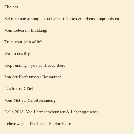
Choices.
Selbstverantwortung – von Lebensträumen & Lebenskompromissen.
Vom Leben im Einklang.
Trust your path of life.
Was in uns liegt.
Stop running – you’re already there.
Von der Kraft unserer Ressourcen.
Das innere Glück.
Vom Mut zur Selbstbesinnung.
Hallo 2018! Von Herzensrichtungen & Lebensgrätschen.
Lebenswege – Das Leben ist eine Reise.