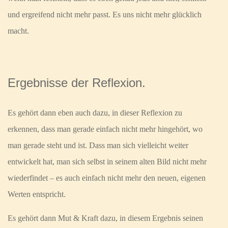
und ergreifend nicht mehr passt. Es uns nicht mehr glücklich
macht.
Ergebnisse der Reflexion.
Es gehört dann eben auch dazu, in dieser Reflexion zu
erkennen, dass man gerade einfach nicht mehr hingehört, wo
man gerade steht und ist. Dass man sich vielleicht weiter
entwickelt hat, man sich selbst in seinem alten Bild nicht mehr
wiederfindet – es auch einfach nicht mehr den neuen, eigenen
Werten entspricht.
Es gehört dann Mut & Kraft dazu, in diesem Ergebnis seinen