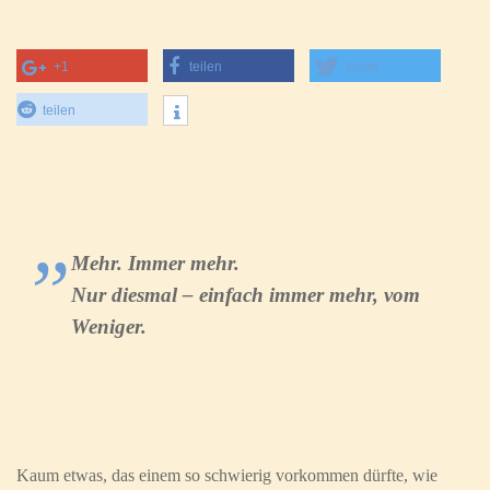
+1
teilen
tweet
teilen
Mehr. Immer mehr.
Nur diesmal – einfach immer mehr, vom
Weniger.
Kaum etwas, das einem so schwierig vorkommen dürfte, wie