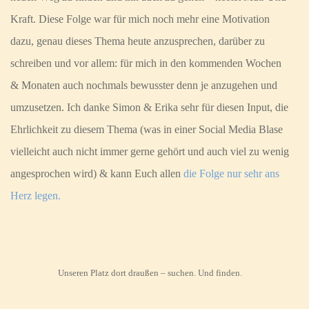
Kraft. Diese Folge war für mich noch mehr eine Motivation
dazu, genau dieses Thema heute anzusprechen, darüber zu
schreiben und vor allem: für mich in den kommenden Wochen
& Monaten auch nochmals bewusster denn je anzugehen und
umzusetzen. Ich danke Simon & Erika sehr für diesen Input, die
Ehrlichkeit zu diesem Thema (was in einer Social Media Blase
vielleicht auch nicht immer gerne gehört und auch viel zu wenig
angesprochen wird) & kann Euch allen
die Folge nur sehr ans
Herz legen.
Unseren Platz dort draußen – suchen. Und finden.