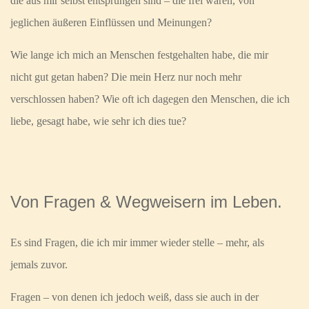
die aus mir selbst entsprungen sind – die frei waren, von
jeglichen äußeren Einflüssen und Meinungen?
Wie lange ich mich an Menschen festgehalten habe, die mir
nicht gut getan haben? Die mein Herz nur noch mehr
verschlossen haben? Wie oft ich dagegen den Menschen, die ich
liebe, gesagt habe, wie sehr ich dies tue?
Von Fragen & Wegweisern im Leben.
Es sind Fragen, die ich mir immer wieder stelle – mehr, als
jemals zuvor.
Fragen – von denen ich jedoch weiß, dass sie auch in der