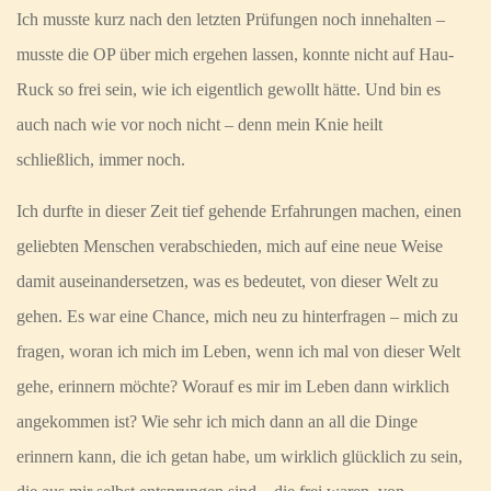
Ich musste kurz nach den letzten Prüfungen noch innehalten –
musste die OP über mich ergehen lassen, konnte nicht auf Hau-
Ruck so frei sein, wie ich eigentlich gewollt hätte. Und bin es
auch nach wie vor noch nicht – denn mein Knie heilt
schließlich, immer noch.
Ich durfte in dieser Zeit tief gehende Erfahrungen machen, einen
geliebten Menschen verabschieden, mich auf eine neue Weise
damit auseinandersetzen, was es bedeutet, von dieser Welt zu
gehen. Es war eine Chance, mich neu zu hinterfragen – mich zu
fragen, woran ich mich im Leben, wenn ich mal von dieser Welt
gehe, erinnern möchte? Worauf es mir im Leben dann wirklich
angekommen ist? Wie sehr ich mich dann an all die Dinge
erinnern kann, die ich getan habe, um wirklich glücklich zu sein,