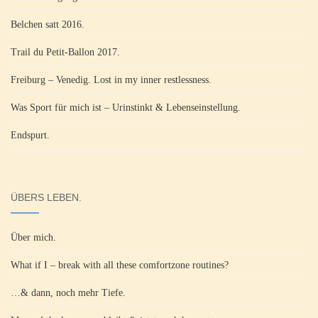
Belchen satt 2016.
Trail du Petit-Ballon 2017.
Freiburg – Venedig. Lost in my inner restlessness.
Was Sport für mich ist – Urinstinkt & Lebenseinstellung.
Endspurt.
ÜBERS LEBEN.
Über mich.
What if I – break with all these comfortzone routines?
…& dann, noch mehr Tiefe.