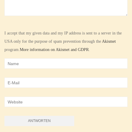
I accept that my given data and my IP address is sent to a server in the
USA only for the purpose of spam prevention through the
Akismet
program.
More information on Akismet and GDPR
.