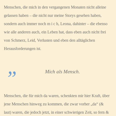
Menschen, die mich in den vergangenen Monaten nicht alleine
gelassen haben – die nicht nur meine Storys gesehen haben,
sondern auch immer noch m i c h, Leona, dahinter – die ebenso
wie alle anderen auch, ein Leben hat, dass eben auch nicht frei
von Schmerz, Leid, Verlusten und eben den alltäglichen
Herausforderungen ist.
Mich als Mensch.
Menschen, die für mich da waren, schenkten mir hier Kraft, über
jene Menschen hinweg zu kommen, die zwar vorher „da“ (&
laut) waren, die jedoch jetzt, in einer schwierigen Zeit, so fern &