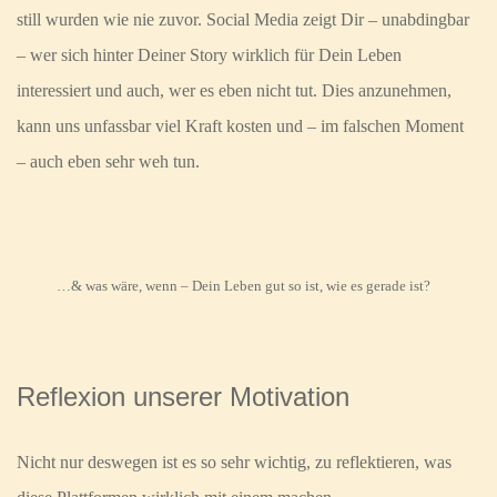
still wurden wie nie zuvor.
Social Media zeigt Dir – unabdingbar
– wer sich hinter Deiner Story wirklich für Dein Leben
interessiert und auch, wer es eben nicht tut. Dies anzunehmen,
kann uns unfassbar viel Kraft kosten und – im falschen Moment
– auch eben sehr weh tun.
…& was wäre, wenn – Dein Leben gut so ist, wie es gerade ist?
Reflexion unserer Motivation
Nicht nur deswegen ist es so sehr wichtig, zu reflektieren, was