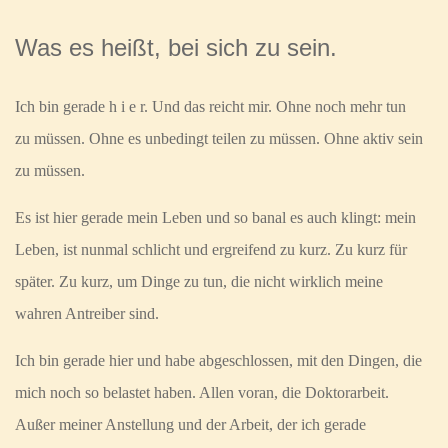
Was es heißt, bei sich zu sein.
Ich bin gerade h i e r. Und das reicht mir. Ohne noch mehr tun
zu müssen. Ohne es unbedingt teilen zu müssen. Ohne aktiv sein
zu müssen.
Es ist hier gerade mein Leben und so banal es auch klingt: mein
Leben, ist nunmal schlicht und ergreifend zu kurz. Zu kurz für
später. Zu kurz, um Dinge zu tun, die nicht wirklich meine
wahren Antreiber sind.
Ich bin gerade hier und habe abgeschlossen, mit den Dingen, die
mich noch so belastet haben. Allen voran, die Doktorarbeit.
Außer meiner Anstellung und der Arbeit, der ich gerade