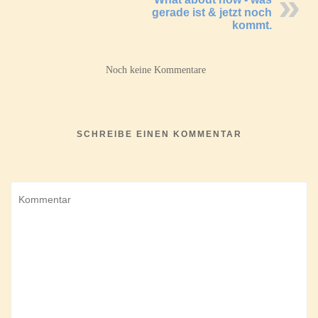
gerade ist & jetzt noch
kommt.
Noch keine Kommentare
SCHREIBE EINEN KOMMENTAR