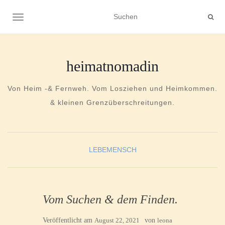
NAVIGATION UMSCHALTEN
heimatnomadin
Von Heim -& Fernweh. Vom Losziehen und Heimkommen.
& kleinen Grenzüberschreitungen.
LEBEMENSCH
Vom Suchen & dem Finden.
Veröffentlicht am
August 22, 2021
von
leona