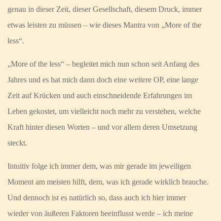
genau in dieser Zeit, dieser Gesellschaft, diesem Druck, immer
etwas leisten zu müssen – wie dieses Mantra von „More of the
less“.
„More of the less“ – begleitet mich nun schon seit Anfang des
Jahres und es hat mich dann doch eine weitere OP, eine lange
Zeit auf Krücken und auch einschneidende Erfahrungen im
Leben gekostet, um vielleicht noch mehr zu verstehen, welche
Kraft hinter diesen Worten – und vor allem deren Umsetzung
steckt.
Intuitiv folge ich immer dem, was mir gerade im jeweiligen
Moment am meisten hilft, dem, was ich gerade wirklich brauche.
Und dennoch ist es natürlich so, dass auch ich hier immer
wieder von äußeren Faktoren beeinflusst werde – ich meine