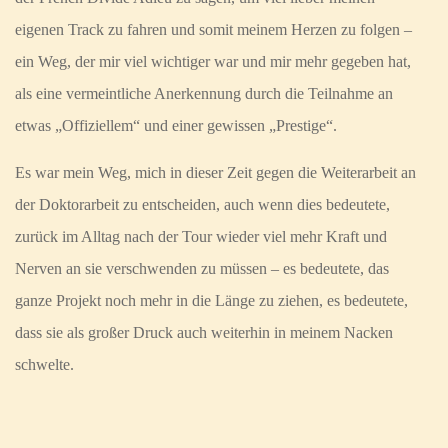
eigenen Track zu fahren und somit meinem Herzen zu folgen –
ein Weg, der mir viel wichtiger war und mir mehr gegeben hat,
als eine vermeintliche Anerkennung durch die Teilnahme an
etwas „Offiziellem“ und einer gewissen „Prestige“.
Es war mein Weg, mich in dieser Zeit gegen die Weiterarbeit an
der Doktorarbeit zu entscheiden, auch wenn dies bedeutete,
zurück im Alltag nach der Tour wieder viel mehr Kraft und
Nerven an sie verschwenden zu müssen – es bedeutete, das
ganze Projekt noch mehr in die Länge zu ziehen, es bedeutete,
dass sie als großer Druck auch weiterhin in meinem Nacken
schwelte.