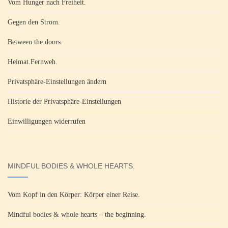
Vom Hunger nach Freiheit.
Gegen den Strom.
Between the doors.
Heimat.Fernweh.
Privatsphäre-Einstellungen ändern
Historie der Privatsphäre-Einstellungen
Einwilligungen widerrufen
MINDFUL BODIES & WHOLE HEARTS.
Vom Kopf in den Körper: Körper einer Reise.
Mindful bodies & whole hearts – the beginning.