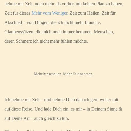
nehme mir Zeit, noch mehr als vorher, um keinen Plan zu haben,
Zeit für dieses
Mehr vom Weniger.
Zeit zum Heilen, Zeit für
Abschied – von Dingen, die ich nicht mehr brauche,
Glaubenssätzen, die mich noch immer hemmen, Menschen,
deren Schmerz ich nicht mehr fühlen möchte.
Mehr hinschauen. Mehr Zeit nehmen.
Ich nehme mir Zeit – und nehme Dich danach gern weiter mit
auf diese Reise. Und lade Dich ein, es mir – in Deinem Sinne &
auf Deine Art – auch gleich zu tun.