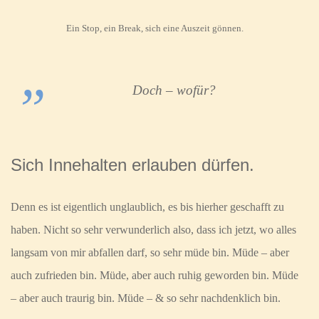
Ein Stop, ein Break, sich eine Auszeit gönnen.
Doch – wofür?
Sich Innehalten erlauben dürfen.
Denn es ist eigentlich unglaublich, es bis hierher geschafft zu
haben. Nicht so sehr verwunderlich also, dass ich jetzt, wo alles
langsam von mir abfallen darf, so sehr müde bin. Müde – aber
auch zufrieden bin. Müde, aber auch ruhig geworden bin. Müde
– aber auch traurig bin. Müde – & so sehr nachdenklich bin.