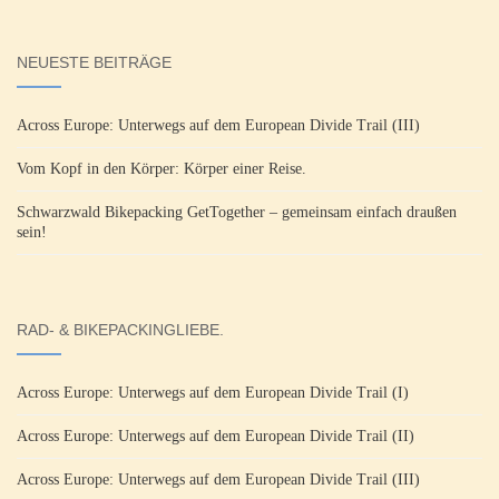
NEUESTE BEITRÄGE
Across Europe: Unterwegs auf dem European Divide Trail (III)
Vom Kopf in den Körper: Körper einer Reise.
Schwarzwald Bikepacking GetTogether – gemeinsam einfach draußen
sein!
RAD- & BIKEPACKINGLIEBE.
Across Europe: Unterwegs auf dem European Divide Trail (I)
Across Europe: Unterwegs auf dem European Divide Trail (II)
Across Europe: Unterwegs auf dem European Divide Trail (III)