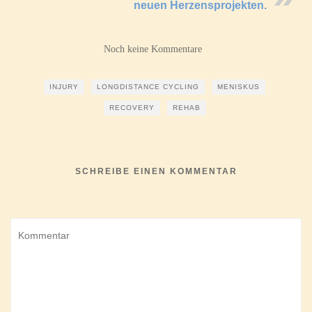
neuen Herzensprojekten.
Noch keine Kommentare
INJURY
LONGDISTANCE CYCLING
MENISKUS
RECOVERY
REHAB
SCHREIBE EINEN KOMMENTAR