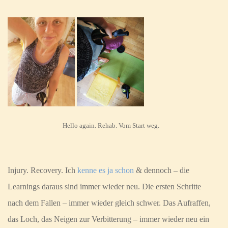
Hello again. Rehab. Vom Start weg.
Injury. Recovery. Ich
kenne es ja schon
& dennoch – die
Learnings daraus sind immer wieder neu. Die ersten Schritte
nach dem Fallen – immer wieder gleich schwer. Das Aufraffen,
das Loch, das Neigen zur Verbitterung – immer wieder neu ein