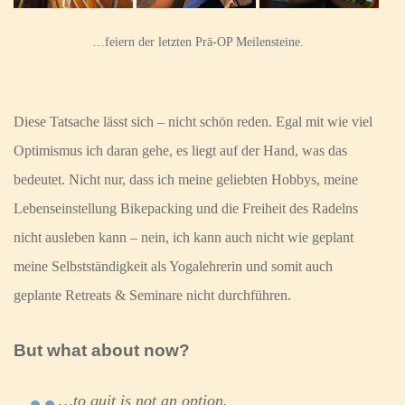
…feiern der letzten Prä-OP Meilensteine.
Diese Tatsache lässt sich – nicht schön reden. Egal mit wie viel
Optimismus ich daran gehe, es liegt auf der Hand, was das
bedeutet. Nicht nur, dass ich meine geliebten Hobbys, meine
Lebenseinstellung Bikepacking und die Freiheit des Radelns
nicht ausleben kann – nein, ich kann auch nicht wie geplant
meine Selbstständigkeit als Yogalehrerin und somit auch
geplante Retreats & Seminare nicht durchführen.
But what about now?
…to quit is not an option.