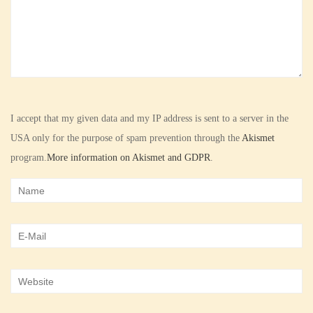
I accept that my given data and my IP address is sent to a server in the
USA only for the purpose of spam prevention through the
Akismet
program.
More information on Akismet and GDPR
.