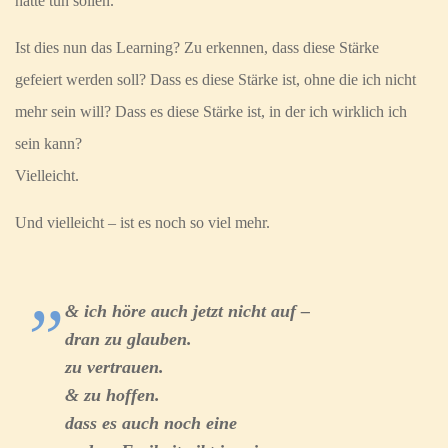
hätte tun sollen.
Ist dies nun das Learning? Zu erkennen, dass diese Stärke
gefeiert werden soll? Dass es diese Stärke ist, ohne die ich nicht
mehr sein will? Dass es diese Stärke ist, in der ich wirklich ich
sein kann?
Vielleicht.
Und vielleicht – ist es noch so viel mehr.
& ich höre auch jetzt nicht auf –
dran zu glauben.
zu vertrauen.
& zu hoffen.
dass es auch noch eine