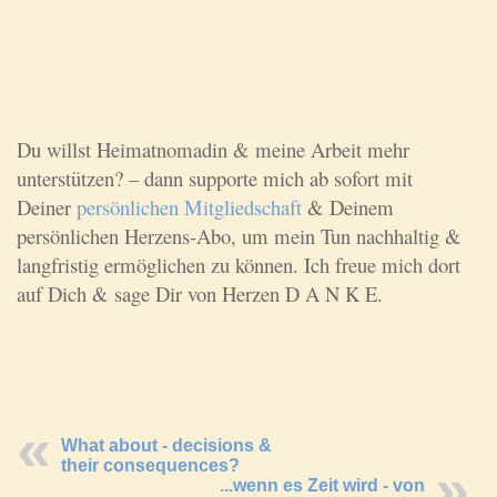
Du willst Heimatnomadin & meine Arbeit mehr
unterstützen? – dann supporte mich ab sofort mit
Deiner
persönlichen Mitgliedschaft
& Deinem
persönlichen Herzens-Abo, um mein Tun nachhaltig &
langfristig ermöglichen zu können. Ich freue mich dort
auf Dich & sage Dir von Herzen D A N K E.
What about - decisions &
their consequences?
...wenn es Zeit wird - von