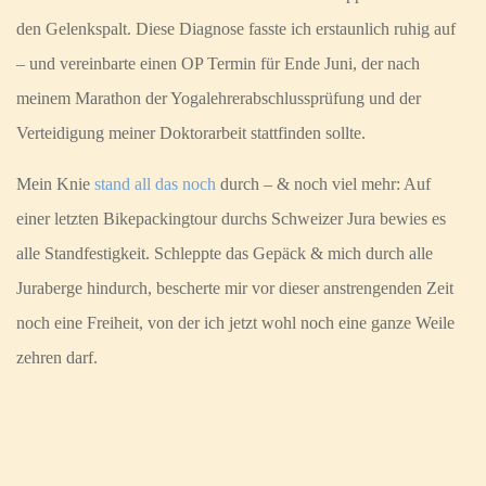
den Gelenkspalt. Diese Diagnose fasste ich erstaunlich ruhig auf
– und vereinbarte einen OP Termin für Ende Juni, der nach
meinem Marathon der Yogalehrerabschlussprüfung und der
Verteidigung meiner Doktorarbeit stattfinden sollte.
Mein Knie
stand all das noch
durch – & noch viel mehr: Auf
einer letzten Bikepackingtour durchs Schweizer Jura bewies es
alle Standfestigkeit. Schleppte das Gepäck & mich durch alle
Juraberge hindurch, bescherte mir vor dieser anstrengenden Zeit
noch eine Freiheit, von der ich jetzt wohl noch eine ganze Weile
zehren darf.