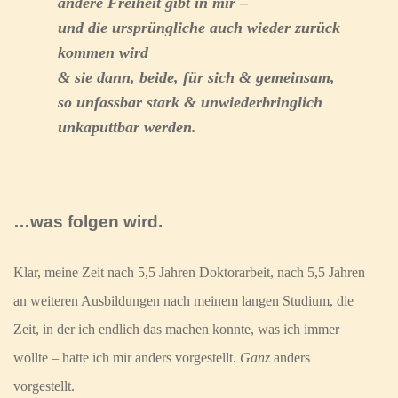
andere Freiheit gibt in mir –
und die ursprüngliche auch wieder zurück
kommen wird
& sie dann, beide, für sich & gemeinsam,
so unfassbar stark & unwiederbringlich
unkaputtbar werden.
…was folgen wird.
Klar, meine Zeit nach 5,5 Jahren Doktorarbeit, nach 5,5 Jahren
an weiteren Ausbildungen nach meinem langen Studium, die
Zeit, in der ich endlich das machen konnte, was ich immer
wollte – hatte ich mir anders vorgestellt.
Ganz
anders
vorgestellt.