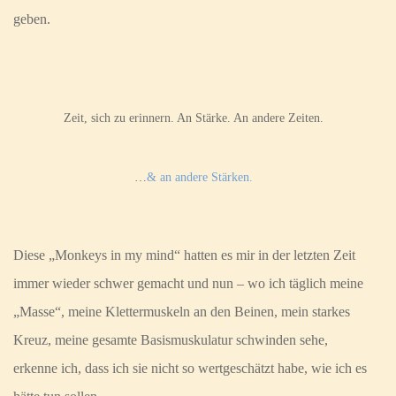
geben.
Zeit, sich zu erinnern. An Stärke. An andere Zeiten.
…
& an andere Stärken.
Diese „Monkeys in my mind“ hatten es mir in der letzten Zeit
immer wieder schwer gemacht und nun – wo ich täglich meine
„Masse“, meine Klettermuskeln an den Beinen, mein starkes
Kreuz, meine gesamte Basismuskulatur schwinden sehe,
erkenne ich, dass ich sie nicht so wertgeschätzt habe, wie ich es