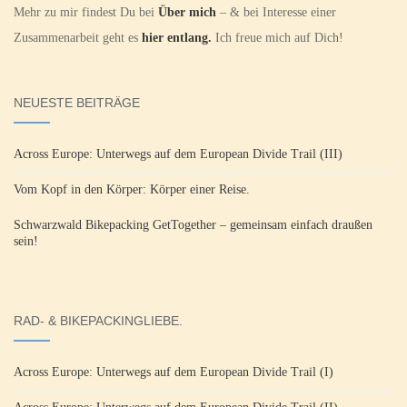
Mehr zu mir findest Du bei
Über mich
– & bei Interesse einer
Zusammenarbeit geht es
hier entlang.
Ich freue mich auf Dich!
NEUESTE BEITRÄGE
Across Europe: Unterwegs auf dem European Divide Trail (III)
Vom Kopf in den Körper: Körper einer Reise.
Schwarzwald Bikepacking GetTogether – gemeinsam einfach draußen
sein!
RAD- & BIKEPACKINGLIEBE.
Across Europe: Unterwegs auf dem European Divide Trail (I)