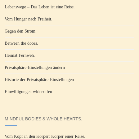
Lebenswege – Das Leben ist eine Reise.
Vom Hunger nach Freiheit.
Gegen den Strom.
Between the doors.
Heimat.Fernweh.
Privatsphäre-Einstellungen ändern
Historie der Privatsphäre-Einstellungen
Einwilligungen widerrufen
MINDFUL BODIES & WHOLE HEARTS.
Vom Kopf in den Körper: Körper einer Reise.