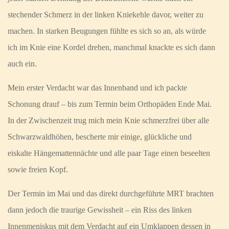
stechender Schmerz in der linken Kniekehle davor, weiter zu
machen. In starken Beugungen fühlte es sich so an, als würde
ich im Knie eine Kordel drehen, manchmal knackte es sich dann
auch ein.
Mein erster Verdacht war das Innenband und ich packte
Schonung drauf – bis zum Termin beim Orthopäden Ende Mai.
In der Zwischenzeit trug mich mein Knie schmerzfrei über alle
Schwarzwaldhöhen, bescherte mir einige, glückliche und
eiskalte Hängemattennächte und alle paar Tage einen beseelten
sowie freien Kopf.
Der Termin im Mai und das direkt durchgeführte MRT brachten
dann jedoch die traurige Gewissheit – ein Riss des linken
Innenmeniskus mit dem Verdacht auf ein Umklappen dessen in