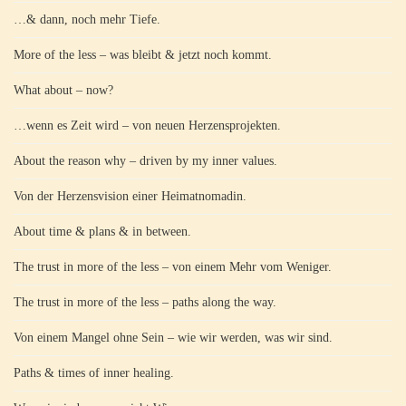
…& dann, noch mehr Tiefe.
More of the less – was bleibt & jetzt noch kommt.
What about – now?
…wenn es Zeit wird – von neuen Herzensprojekten.
About the reason why – driven by my inner values.
Von der Herzensvision einer Heimatnomadin.
About time & plans & in between.
The trust in more of the less – von einem Mehr vom Weniger.
The trust in more of the less – paths along the way.
Von einem Mangel ohne Sein – wie wir werden, was wir sind.
Paths & times of inner healing.