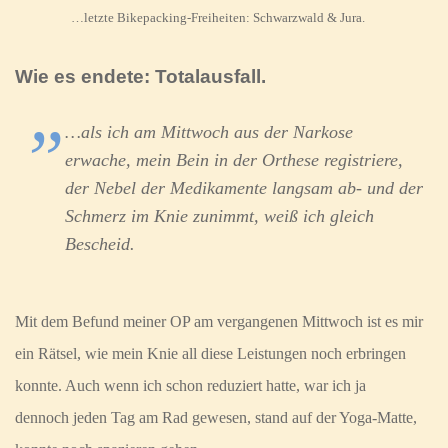
…letzte Bikepacking-Freiheiten: Schwarzwald & Jura.
Wie es endete: Totalausfall.
…als ich am Mittwoch aus der Narkose
erwache, mein Bein in der Orthese registriere,
der Nebel der Medikamente langsam ab- und der
Schmerz im Knie zunimmt, weiß ich gleich
Bescheid.
Mit dem Befund meiner OP am vergangenen Mittwoch ist es mir
ein Rätsel, wie mein Knie all diese Leistungen noch erbringen
konnte. Auch wenn ich schon reduziert hatte, war ich ja
dennoch jeden Tag am Rad gewesen, stand auf der Yoga-Matte,