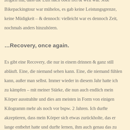
Bikepackingtour war mühelos, es gab keine Leistungsgrenze,
keine Müdigkeit – & dennoch: vielleicht war es dennoch Zeit,
nochmals anders hinzuhören.
…Recovery, once again.
Es gibt eine Recovery, die nur in einem drinnen & ganz still
abläuft. Eine, die niemand sehen kann. Eine, die niemand fühlen
kann, außer man selbst. Immer wieder in diesem Jahr hatte ich
zu kämpfen – mit meiner Stärke, die nun auch endlich mein
Körper ausstrahlte und dies am meisten in Form von einigen
Kilogramm mehr als noch vor bspw. 2 Jahren. Ich durfte
akzeptieren, dass mein Körper sich etwas zurückholte, das er
lange entbehrt hatte und durfte lernen, ihm auch genau das zu