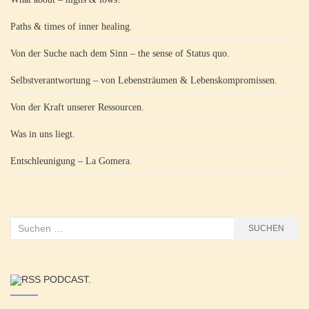
Paths & times of inner healing.
Von der Suche nach dem Sinn – the sense of Status quo.
Selbstverantwortung – von Lebensträumen & Lebenskompromissen.
Von der Kraft unserer Ressourcen.
Was in uns liegt.
Entschleunigung – La Gomera.
Suchen
SUCHEN
nach:
PODCAST.