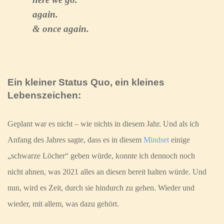
again.
& once again.
Ein kleiner Status Quo, ein kleines
Lebenszeichen:
Geplant war es nicht – wie nichts in diesem Jahr. Und als ich
Anfang des Jahres sagte, dass es in diesem
Mindset
einige
„schwarze Löcher“ geben würde, konnte ich dennoch noch
nicht ahnen, was 2021 alles an diesen bereit halten würde.
Und
nun, wird es Zeit, durch sie hindurch zu gehen. Wieder und
wieder, mit allem, was dazu gehört.