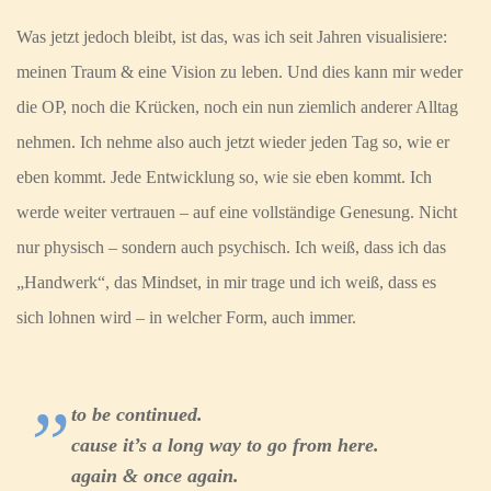
Was jetzt jedoch bleibt, ist das, was ich seit Jahren visualisiere:
meinen Traum & eine Vision zu leben. Und dies kann mir weder
die OP, noch die Krücken, noch ein nun ziemlich anderer Alltag
nehmen. Ich nehme also auch jetzt wieder jeden Tag so, wie er
eben kommt. Jede Entwicklung so, wie sie eben kommt. Ich
werde weiter vertrauen – auf eine vollständige Genesung. Nicht
nur physisch – sondern auch psychisch. Ich weiß, dass ich das
„Handwerk“, das Mindset, in mir trage und ich weiß, dass es
sich lohnen wird – in welcher Form, auch immer.
to be continued.
cause it’s a long way to go from here.
again & once again.