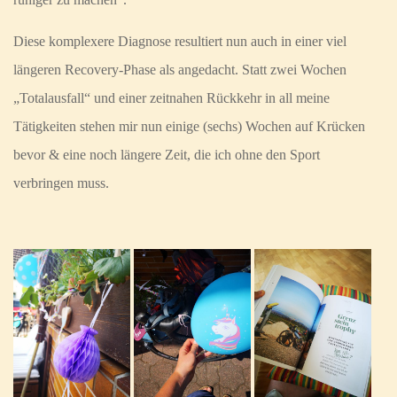
Diese komplexere Diagnose resultiert nun auch in einer viel
längeren Recovery-Phase als angedacht. Statt zwei Wochen
„Totalausfall“ und einer zeitnahen Rückkehr in all meine
Tätigkeiten stehen mir nun einige (sechs) Wochen auf Krücken
bevor & eine noch längere Zeit, die ich ohne den Sport
verbringen muss.