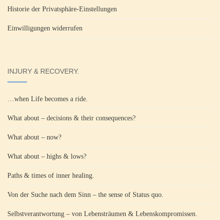
Historie der Privatsphäre-Einstellungen
Einwilligungen widerrufen
INJURY & RECOVERY.
…when Life becomes a ride.
What about – decisions & their consequences?
What about – now?
What about – highs & lows?
Paths & times of inner healing.
Von der Suche nach dem Sinn – the sense of Status quo.
Selbstverantwortung – von Lebensträumen & Lebenskompromissen.