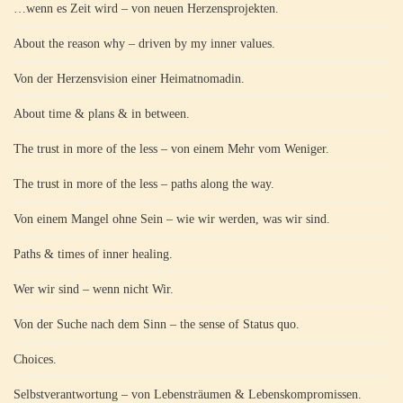
…wenn es Zeit wird – von neuen Herzensprojekten.
About the reason why – driven by my inner values.
Von der Herzensvision einer Heimatnomadin.
About time & plans & in between.
The trust in more of the less – von einem Mehr vom Weniger.
The trust in more of the less – paths along the way.
Von einem Mangel ohne Sein – wie wir werden, was wir sind.
Paths & times of inner healing.
Wer wir sind – wenn nicht Wir.
Von der Suche nach dem Sinn – the sense of Status quo.
Choices.
Selbstverantwortung – von Lebensträumen & Lebenskompromissen.