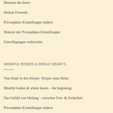
Between the doors.
Heimat.Fernweh.
Privatsphäre-Einstellungen ändern
Historie der Privatsphäre-Einstellungen
Einwilligungen widerrufen
MINDFUL BODIES & WHOLE HEARTS.
Vom Kopf in den Körper: Körper einer Reise.
Mindful bodies & whole hearts – the beginning.
Das Gefühl von Heilung – zwischen Frei- & Sicherheit.
Privatsphäre-Einstellungen ändern