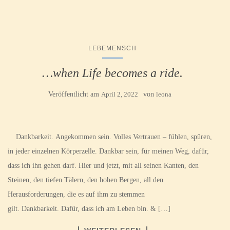
LEBEMENSCH
…when Life becomes a ride.
Veröffentlicht am
April 2, 2022
von
leona
Dankbarkeit. Angekommen sein. Volles Vertrauen – fühlen, spüren,
in jeder einzelnen Körperzelle. Dankbar sein, für meinen Weg, dafür,
dass ich ihn gehen darf. Hier und jetzt, mit all seinen Kanten, den
Steinen, den tiefen Tälern, den hohen Bergen, all den
Herausforderungen, die es auf ihm zu stemmen
gilt. Dankbarkeit. Dafür, dass ich am Leben bin. & […]