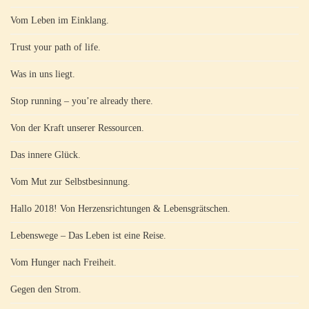
Vom Leben im Einklang.
Trust your path of life.
Was in uns liegt.
Stop running – you’re already there.
Von der Kraft unserer Ressourcen.
Das innere Glück.
Vom Mut zur Selbstbesinnung.
Hallo 2018! Von Herzensrichtungen & Lebensgrätschen.
Lebenswege – Das Leben ist eine Reise.
Vom Hunger nach Freiheit.
Gegen den Strom.