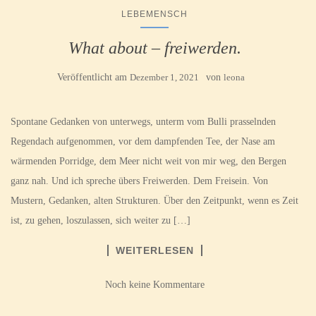
LEBEMENSCH
What about – freiwerden.
Veröffentlicht am
Dezember 1, 2021
von
leona
Spontane Gedanken von unterwegs, unterm vom Bulli prasselnden
Regendach aufgenommen, vor dem dampfenden Tee, der Nase am
wärmenden Porridge, dem Meer nicht weit von mir weg, den Bergen
ganz nah. Und ich spreche übers Freiwerden. Dem Freisein. Von
Mustern, Gedanken, alten Strukturen. Über den Zeitpunkt, wenn es Zeit
ist, zu gehen, loszulassen, sich weiter zu […]
WEITERLESEN
Noch keine Kommentare