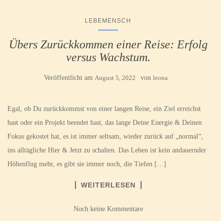
LEBEMENSCH
Übers Zurückkommen einer Reise: Erfolg
versus Wachstum.
Veröffentlicht am
August 5, 2022
von
leona
Egal, ob Du zurückkommst von einer langen Reise, ein Ziel erreichst
hast oder ein Projekt beendet hast, das lange Deine Energie & Deinen
Fokus gekostet hat, es ist immer seltsam, wieder zurück auf „normal“,
ins alltägliche Hier & Jetzt zu schalten. Das Leben ist kein andauernder
Höhenflug mehr, es gibt sie immer noch, die Tiefen […]
WEITERLESEN
Noch keine Kommentare