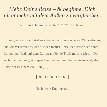
Liebe Deine Reise – & beginne, Dich
nicht mehr mit dem Außen zu vergleichen.
Veröffentlicht am
September 1, 2022
von
leona
Im Vergleich mit dem Außen – können wir nur verlieren. Wir verlieren,
und wir verlieren uns, darin. Nach meiner Reise, der Reise quer durch
Europa, per Rad, auf dem European Divide Trail, möchte ich mit Dir
auch über den Vergleich sprechen und den Weg hin zu einem Ziel, der
Reise hin zu einem Ziel. Ich […]
WEITERLESEN
Noch keine Kommentare