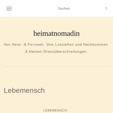
NAVIGATION UMSCHALTEN
heimatnomadin
Von Heim -& Fernweh. Vom Losziehen und Heimkommen.
& kleinen Grenzüberschreitungen.
Lebemensch
LEBEMENSCH