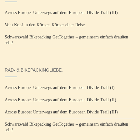
Across Europe: Unterwegs auf dem European Divide Trail (III)
Vom Kopf in den Körper: Körper einer Reise.
Schwarzwald Bikepacking GetTogether – gemeinsam einfach draußen
sein!
RAD- & BIKEPACKINGLIEBE.
Across Europe: Unterwegs auf dem European Divide Trail (I)
Across Europe: Unterwegs auf dem European Divide Trail (II)
Across Europe: Unterwegs auf dem European Divide Trail (III)
Schwarzwald Bikepacking GetTogether – gemeinsam einfach draußen
sein!