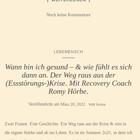
Noch keine Kommentare
LEBEMENSCH
Wann bin ich gesund – & wie fühlt es sich
dann an. Der Weg raus aus der
(Essstörungs-)Krise. Mit Recovery Coach
Romy Hörbe.
Veröffentlicht am
März 20, 2022
von
leona
Zwei Frauen. Eine Geschichte. Ein Weg raus aus der Krise & rein in
die eigene Stärke und ab ins Leben. Es ist im Sommer 2o21, in dem ich