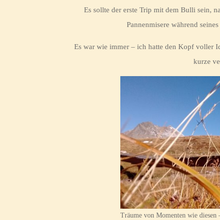
Es sollte der erste Trip mit dem Bulli sein
Pannenmisere während seines 
Es war wie immer – ich hatte den Kopf voller Id
kurze ve
Träume von Momenten wie diesen –