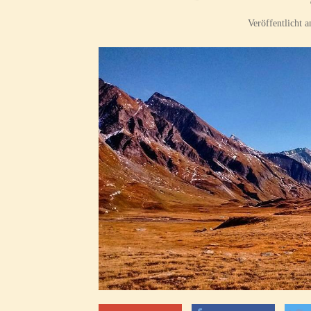
Veröffentlicht 