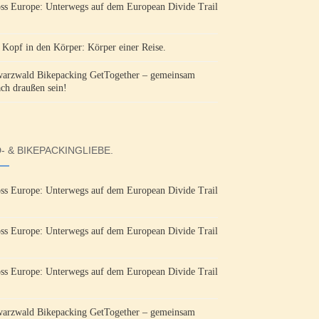
ss Europe: Unterwegs auf dem European Divide Trail
Kopf in den Körper: Körper einer Reise.
arzwald Bikepacking GetTogether – gemeinsam
ach draußen sein!
- & BIKEPACKINGLIEBE.
ss Europe: Unterwegs auf dem European Divide Trail
ss Europe: Unterwegs auf dem European Divide Trail
ss Europe: Unterwegs auf dem European Divide Trail
arzwald Bikepacking GetTogether – gemeinsam