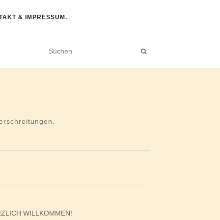
TAKT & IMPRESSUM.
rschreitungen.
ZLICH WILLKOMMEN!