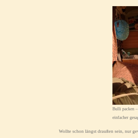
Bulli packen 
einfacher gesag
Wollte schon längst draußen sein, nur