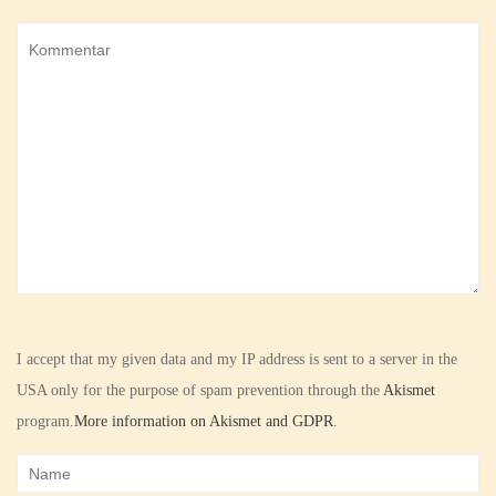
I accept that my given data and my IP address is sent to a server in the
USA only for the purpose of spam prevention through the
Akismet
program.
More information on Akismet and GDPR
.