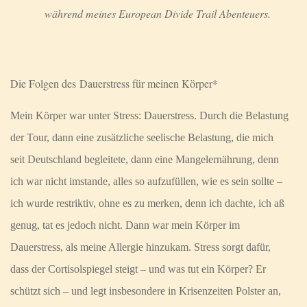
während meines European Divide Trail Abenteuers.
Die Folgen des Dauerstress für meinen Körper*
Mein Körper war unter Stress: Dauerstress. Durch die Belastung
der Tour, dann eine zusätzliche seelische Belastung, die mich
seit Deutschland begleitete, dann eine Mangelernährung, denn
ich war nicht imstande, alles so aufzufüllen, wie es sein sollte –
ich wurde restriktiv, ohne es zu merken, denn ich dachte, ich aß
genug, tat es jedoch nicht. Dann war mein Körper im
Dauerstress, als meine Allergie hinzukam. Stress sorgt dafür,
dass der Cortisolspiegel steigt – und was tut ein Körper? Er
schützt sich – und legt insbesondere in Krisenzeiten Polster an,