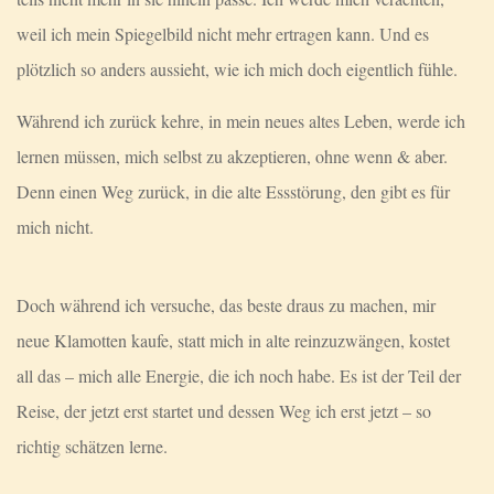
weil ich mein Spiegelbild nicht mehr ertragen kann. Und es
plötzlich so anders aussieht, wie ich mich doch eigentlich fühle.
Während ich zurück kehre, in mein neues altes Leben, werde ich
lernen müssen, mich selbst zu akzeptieren, ohne wenn & aber.
Denn einen Weg zurück, in die alte Essstörung, den gibt es für
mich nicht.
Doch während ich versuche, das beste draus zu machen, mir
neue Klamotten kaufe, statt mich in alte reinzuzwängen, kostet
all das – mich alle Energie, die ich noch habe. Es ist der Teil der
Reise, der jetzt erst startet und dessen Weg ich erst jetzt – so
richtig schätzen lerne.