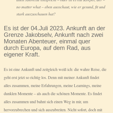
no matter what – eben ausschaut, wie er gesund, fit und
stark auszuschauen hat?
Es ist der 04.Juli 2023. Ankunft an der
Grenze Jakobselv, Ankunft nach zwei
Monaten Abenteuer, einmal quer
durch Europa, auf dem Rad, aus
eigener Kraft.
Es ist eine Ankunft und zeitgleich weiß ich: die wahre Reise, die
geht erst jetzt so richtig los. Denn mit meiner Ankunft findet
alles zusammen, meine Erfahrungen, meine Learnings, meine
dunklen Momente – als auch die schönen Momente. Es findet
alles zusammen und bahnt sich einen Weg in mir, um
hervorzubrechen und sich auszubreiten. Nicht sofort, doch mit