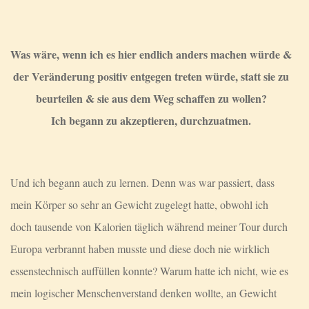
Was wäre, wenn ich es hier endlich anders machen würde &
der Veränderung positiv entgegen treten würde, statt sie zu
beurteilen & sie aus dem Weg schaffen zu wollen?
Ich begann zu akzeptieren, durchzuatmen.
Und ich begann auch zu lernen. Denn was war passiert, dass
mein Körper so sehr an Gewicht zugelegt hatte, obwohl ich
doch tausende von Kalorien täglich während meiner Tour durch
Europa verbrannt haben musste und diese doch nie wirklich
essenstechnisch auffüllen konnte? Warum hatte ich nicht, wie es
mein logischer Menschenverstand denken wollte, an Gewicht