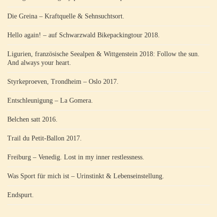
Die Greina – Kraftquelle & Sehnsuchtsort.
Hello again! – auf Schwarzwald Bikepackingtour 2018.
Ligurien, französische Seealpen & Wittgenstein 2018: Follow the sun.
And always your heart.
Styrkeproeven, Trondheim – Oslo 2017.
Entschleunigung – La Gomera.
Belchen satt 2016.
Trail du Petit-Ballon 2017.
Freiburg – Venedig. Lost in my inner restlessness.
Was Sport für mich ist – Urinstinkt & Lebenseinstellung.
Endspurt.