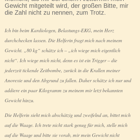
Gewicht mitgeteilt wird, der großen Bitte, mir
die Zahl nicht zu nennen, zum Trotz.
Ich bin beim Kardiologen, Belastungs-EKG, mein Herz
durchchecken lassen. Die Helferin fragt mich nach meinem
Gewicht. „80 kg“ schätze ich – „ich wiege mich eigentlich
nicht“. Ich wiege mich nicht, denn es ist ein Trigger – die
jederzeit tickende Zeitbombe, zurück in die Krallen meiner
Anorexie und den Abgrund zu fallen. Daher schätze ich nur und
addiere ein paar Kilogramm zu meinem mir letzt bekannten
Gewicht hinzu.
Die Helferin sieht mich abschätzig und zweifelnd an, bittet mich
auf die Waage. Ich trete nicht stark genug für mich, stelle mich
auf die Waage und bitte sie vorab, mir mein Gewicht nicht