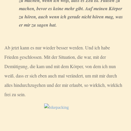
zu machen, wenn ich weiß, dass es Zeit ist. Pausen zu
machen, bevor es keine mehr gibt. Auf meinen Körper
zu hören, auch wenn ich gerade nicht hören mag, was
er mir zu sagen hat.
Ab jetzt kann es nur wieder besser werden. Und ich habe
Frieden geschlossen. Mit der Situation, die war, mit der
Demütigung, die kam und mit dem Körper, von dem ich nun
weiß, dass er sich eben auch mal verändert, um mit mir durch
alles hindurchzugehen und der mir erlaubt, so wirklich, wirklich
frei zu sein.