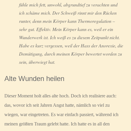
fühle mich fett, unwohl, abgrundtief zu verachten und
ich schäme mich. Der Schweiß rinnt mir den Rücken
runter, denn mein Körper kann Thermoregulation –
sehr gut. Effektiv. Mein Körper kann es, weil er ein
Wunderwerk ist. Ich weiß es zu diesem Zeitpunkt nicht.
Habe es kurz vergessen, weil der Hass der Anorexie, die
Demütigung, durch meinen Körper bewertet worden zu
sein, überwiegt hat.
Alte Wunden heilen
Dieser Moment holt alles alte hoch. Doch ich realisiere auch:
das, wovor ich seit Jahren Angst hatte, nämlich so viel zu
wiegen, war eingetreten. Es war einfach passiert, während ich
meinen größten Traum gelebt hatte. Ich hatte es in all den