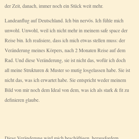
der Zeit, danach, immer noch ein Stück weit mehr.
Landeanflug auf Deutschland. Ich bin nervös. Ich fühle mich
unwohl. Unwohl, weil ich nicht mehr in meinem safe space der
Reise bin. Ich realisiere, dass ich mich etwas stellen muss: der
Veränderung meines Körpers, nach 2 Monaten Reise auf dem
Rad. Und diese Veränderung, sie ist nicht das, wofür ich doch
all meine Strukturen & Muster so mutig losgelassen habe. Sie ist
nicht das, was ich erwartet habe. Sie entspricht weder meinem
Bild von mir noch dem Ideal von dem, was ich als stark & fit zu
definieren glaube.
Diese Veränderung wird mich beschäftigen, herausfordern,