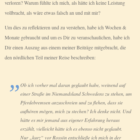
verloren? Warum fühlte ich mich, als hätte ich keine Leistung
vollbracht, als wäre etwas falsch an und mit mir?
Um dies zu reflektieren und zu verstehen, habe ich Wochen &
Monate gebraucht und um es Dir zu veranschaulichen, habe ich
Dir einen Auszug aus einem meiner Beiträge mitgebracht, die
den nördlichen Teil meiner Reise beschreiben:
Ob ich vorher mal daran geglaubt habe, weinend auf
einer Straße im Niemandsland Schwedens zu stehen, um
Pferdebremsen anzuschreien und zu flehen, dass sie
aufhören mögen, mich zu stechen? Ich denke nicht. Und
hätte es mir jemand aus eigener Erfahrung heraus
erzählt, vielleicht hätte ich es ebenso nicht geglaubt.
Nur „kurz“ vor Rossön entschließe ich mich in der