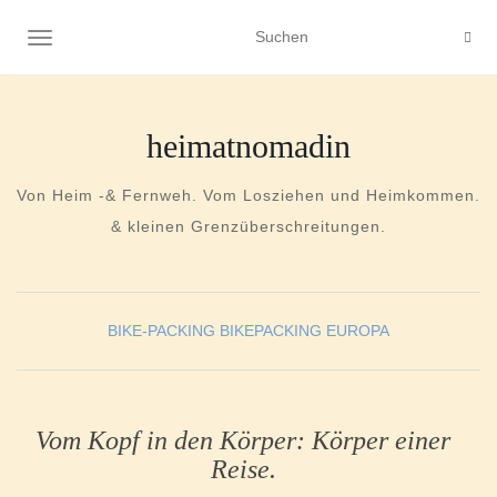
NAVIGATION UMSCHALTEN
heimatnomadin
Von Heim -& Fernweh. Vom Losziehen und Heimkommen.
& kleinen Grenzüberschreitungen.
BIKE-PACKING
BIKEPACKING EUROPA
Vom Kopf in den Körper: Körper einer
Reise.