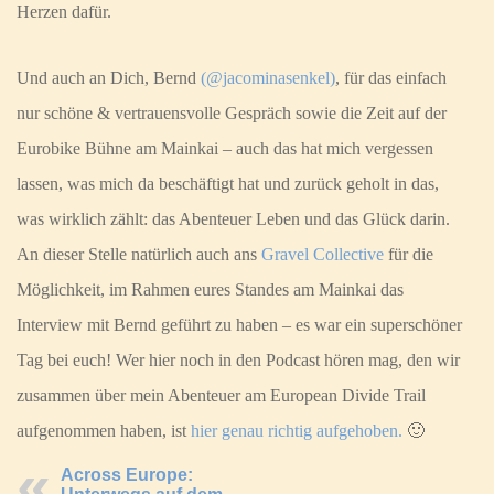
Herzen dafür.
Und auch an Dich, Bernd
(@jacominasenkel)
, für das einfach
nur schöne & vertrauensvolle Gespräch sowie die Zeit auf der
Eurobike Bühne am Mainkai – auch das hat mich vergessen
lassen, was mich da beschäftigt hat und zurück geholt in das,
was wirklich zählt: das Abenteuer Leben und das Glück darin.
An dieser Stelle natürlich auch ans
Gravel Collective
für die
Möglichkeit, im Rahmen eures Standes am Mainkai das
Interview mit Bernd geführt zu haben – es war ein superschöner
Tag bei euch! Wer hier noch in den Podcast hören mag, den wir
zusammen über mein Abenteuer am European Divide Trail
aufgenommen haben, ist
hier genau richtig aufgehoben.
🙂
Across Europe: