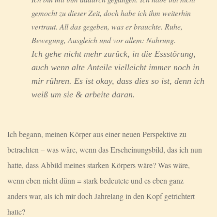
gemocht zu dieser Zeit, doch habe ich ihm weiterhin
vertraut. All das gegeben, was er brauchte. Ruhe,
Bewegung, Ausgleich und vor allem: Nahrung.
Ich gehe nicht mehr zurück, in die Essstörung,
auch wenn alte Anteile vielleicht immer noch in
mir rühren. Es ist okay, dass dies so ist, denn ich
weiß um sie & arbeite daran.
Ich begann, meinen Körper aus einer neuen Perspektive zu
betrachten – was wäre, wenn das Erscheinungsbild, das ich nun
hatte, dass Abbild meines starken Körpers wäre? Was wäre,
wenn eben nicht dünn = stark bedeutete und es eben ganz
anders war, als ich mir doch Jahrelang in den Kopf getrichtert
hatte?