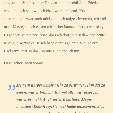
angeschaut & ich konnte: Frieden mit mir schließen. Frieden,
weil ich mich sah, wie ich eben war: strahlend, Kraft
ausstrahlend, zwar auch müde, ja auch aufgeschwemmt, mit viel
mehr Masse, als ich es von mir bisher kannte, aber es war okay.
Es gehörte zu meiner Reise, dass ich dort so aussah – und heute
ist es gut, so wie es ist. Ich habe daraus gelernt. Viel gelernt.
Und setze jetzt all das Erlernte auch endlich um.
Dazu gehört allen voran:
Meinem Körper immer mehr zu vertrauen. Ihm das zu
geben, was er braucht. Ihn mit allem zu versorgen,
was er braucht. Auch unter Belastung. Meine
nächsten (Radl-)Projekte nachhaltig anzugehen. Stop