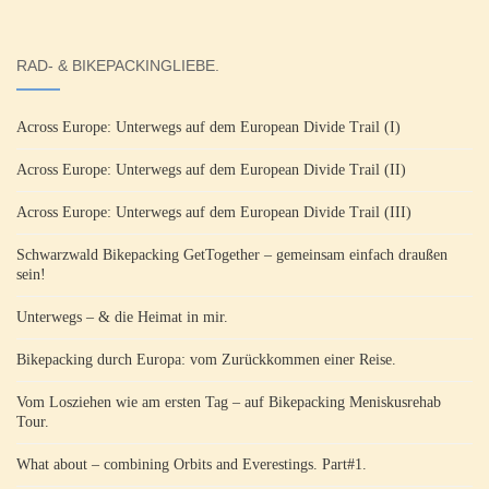
RAD- & BIKEPACKINGLIEBE.
Across Europe: Unterwegs auf dem European Divide Trail (I)
Across Europe: Unterwegs auf dem European Divide Trail (II)
Across Europe: Unterwegs auf dem European Divide Trail (III)
Schwarzwald Bikepacking GetTogether – gemeinsam einfach draußen
sein!
Unterwegs – & die Heimat in mir.
Bikepacking durch Europa: vom Zurückkommen einer Reise.
Vom Losziehen wie am ersten Tag – auf Bikepacking Meniskusrehab
Tour.
What about – combining Orbits and Everestings. Part#1.