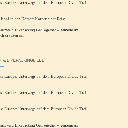
ss Europe: Unterwegs auf dem European Divide Trail
Kopf in den Körper: Körper einer Reise.
arzwald Bikepacking GetTogether – gemeinsam
ach draußen sein!
- & BIKEPACKINGLIEBE.
ss Europe: Unterwegs auf dem European Divide Trail
ss Europe: Unterwegs auf dem European Divide Trail
ss Europe: Unterwegs auf dem European Divide Trail
arzwald Bikepacking GetTogether – gemeinsam