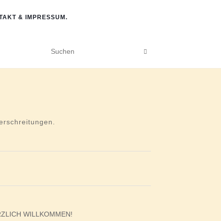
TAKT & IMPRESSUM.
rschreitungen.
ZLICH WILLKOMMEN!