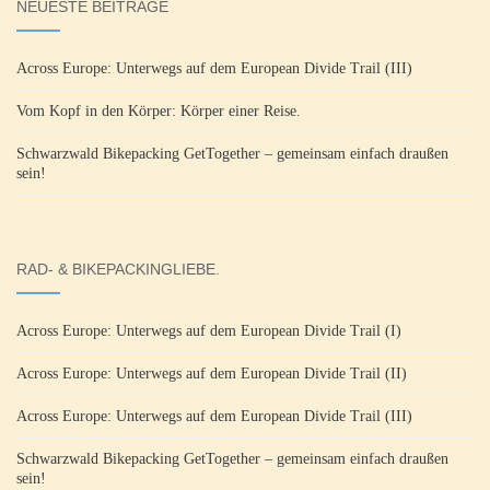
NEUESTE BEITRÄGE
Across Europe: Unterwegs auf dem European Divide Trail (III)
Vom Kopf in den Körper: Körper einer Reise.
Schwarzwald Bikepacking GetTogether – gemeinsam einfach draußen
sein!
RAD- & BIKEPACKINGLIEBE.
Across Europe: Unterwegs auf dem European Divide Trail (I)
Across Europe: Unterwegs auf dem European Divide Trail (II)
Across Europe: Unterwegs auf dem European Divide Trail (III)
Schwarzwald Bikepacking GetTogether – gemeinsam einfach draußen
sein!