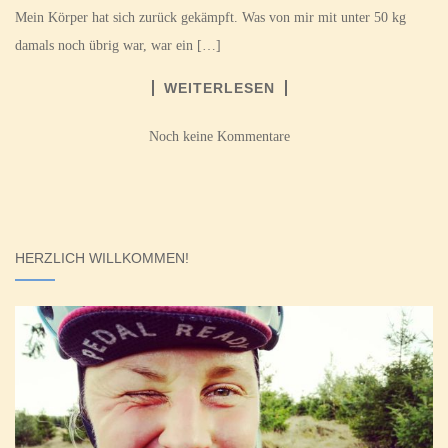
Mein Körper hat sich zurück gekämpft. Was von mir mit unter 50 kg
damals noch übrig war, war ein […]
WEITERLESEN
Noch keine Kommentare
HERZLICH WILLKOMMEN!