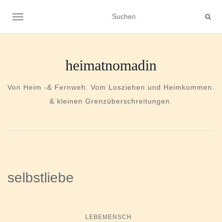
NAVIGATION UMSCHALTEN
heimatnomadin
Von Heim -& Fernweh. Vom Losziehen und Heimkommen.
& kleinen Grenzüberschreitungen.
selbstliebe
LEBEMENSCH