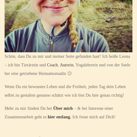
Schön, dass Du zu mir und meiner Seite gefunden hast! Ich heiße Leona
– ich bin Tierärztin und
Coach
,
Autorin
, Yogalehrerin und von der Seele
her eine getriebene Heimatnomadin 🙂
Wenn Du ein bewusstes Leben und die Freiheit, jeden Tag dein Leben
selbst zu gestalten genauso schätzt wie ich bist Du hier genau richtig!
Mehr zu mir findest Du bei
Über mich
– & bei Interesse einer
Zusammenarbeit geht es
hier entlang.
Ich freue mich auf Dich!