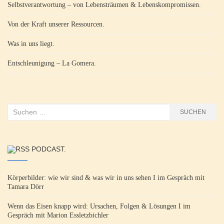
Selbstverantwortung – von Lebensträumen & Lebenskompromissen.
Von der Kraft unserer Ressourcen.
Was in uns liegt.
Entschleunigung – La Gomera.
Suchen
SUCHEN
nach:
PODCAST.
Körperbilder: wie wir sind & was wir in uns sehen I im Gespräch mit
Tamara Dörr
Wenn das Eisen knapp wird: Ursachen, Folgen & Lösungen I im
Gespräch mit Marion Essletzbichler