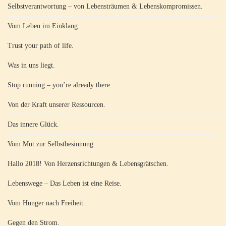
Selbstverantwortung – von Lebensträumen & Lebenskompromissen.
Vom Leben im Einklang.
Trust your path of life.
Was in uns liegt.
Stop running – you’re already there.
Von der Kraft unserer Ressourcen.
Das innere Glück.
Vom Mut zur Selbstbesinnung.
Hallo 2018! Von Herzensrichtungen & Lebensgrätschen.
Lebenswege – Das Leben ist eine Reise.
Vom Hunger nach Freiheit.
Gegen den Strom.