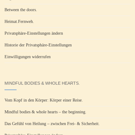
Between the doors.
Heimat.Fernweh.
Privatsphäre-Einstellungen ändern
Historie der Privatsphäre-Einstellungen
Einwilligungen widerrufen
MINDFUL BODIES & WHOLE HEARTS.
Vom Kopf in den Körper: Körper einer Reise.
Mindful bodies & whole hearts – the beginning.
Das Gefühl von Heilung – zwischen Frei- & Sicherheit.