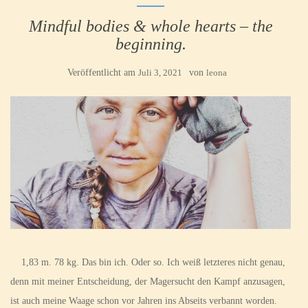
Mindful bodies & whole hearts – the
beginning.
Veröffentlicht am
Juli 3, 2021
von
leona
1,83 m. 78 kg. Das bin ich. Oder so. Ich weiß letzteres nicht genau,
denn mit meiner Entscheidung, der Magersucht den Kampf anzusagen,
ist auch meine Waage schon vor Jahren ins Abseits verbannt worden.