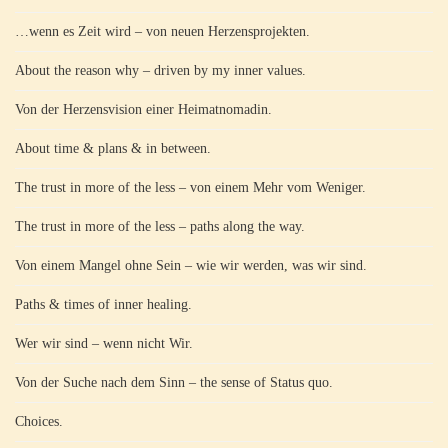
…wenn es Zeit wird – von neuen Herzensprojekten.
About the reason why – driven by my inner values.
Von der Herzensvision einer Heimatnomadin.
About time & plans & in between.
The trust in more of the less – von einem Mehr vom Weniger.
The trust in more of the less – paths along the way.
Von einem Mangel ohne Sein – wie wir werden, was wir sind.
Paths & times of inner healing.
Wer wir sind – wenn nicht Wir.
Von der Suche nach dem Sinn – the sense of Status quo.
Choices.