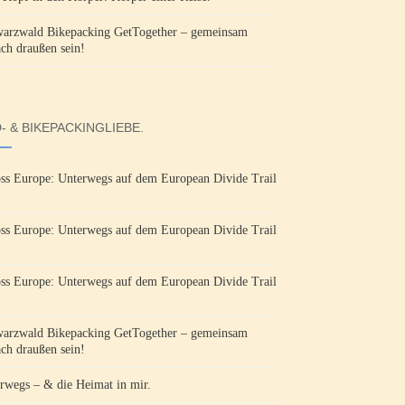
arzwald Bikepacking GetTogether – gemeinsam
ach draußen sein!
- & BIKEPACKINGLIEBE.
ss Europe: Unterwegs auf dem European Divide Trail
ss Europe: Unterwegs auf dem European Divide Trail
ss Europe: Unterwegs auf dem European Divide Trail
arzwald Bikepacking GetTogether – gemeinsam
ach draußen sein!
rwegs – & die Heimat in mir.