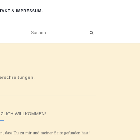
TAKT & IMPRESSUM.
rschreitungen.
ZLICH WILLKOMMEN!
n, dass Du zu mir und meiner Seite gefunden hast!