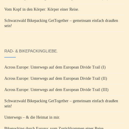
Vom Kopf in den Körper: Körper einer Reise.
Schwarzwald Bikepacking GetTogether – gemeinsam einfach draußen
sein!
RAD- & BIKEPACKINGLIEBE.
Across Europe: Unterwegs auf dem European Divide Trail (I)
Across Europe: Unterwegs auf dem European Divide Trail (II)
Across Europe: Unterwegs auf dem European Divide Trail (III)
Schwarzwald Bikepacking GetTogether – gemeinsam einfach draußen
sein!
Unterwegs – & die Heimat in mir.
Bikepacking durch Europa: vom Zurückkommen einer Reise.