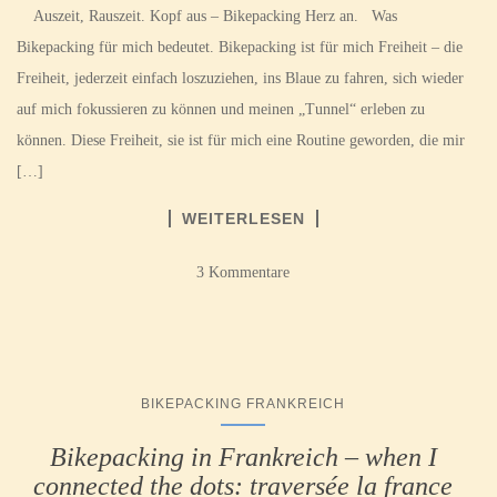
Auszeit, Rauszeit. Kopf aus – Bikepacking Herz an. Was
Bikepacking für mich bedeutet. Bikepacking ist für mich Freiheit – die
Freiheit, jederzeit einfach loszuziehen, ins Blaue zu fahren, sich wieder
auf mich fokussieren zu können und meinen „Tunnel“ erleben zu
können. Diese Freiheit, sie ist für mich eine Routine geworden, die mir
[…]
WEITERLESEN
3 Kommentare
BIKEPACKING FRANKREICH
Bikepacking in Frankreich – when I
connected the dots: traversée la france