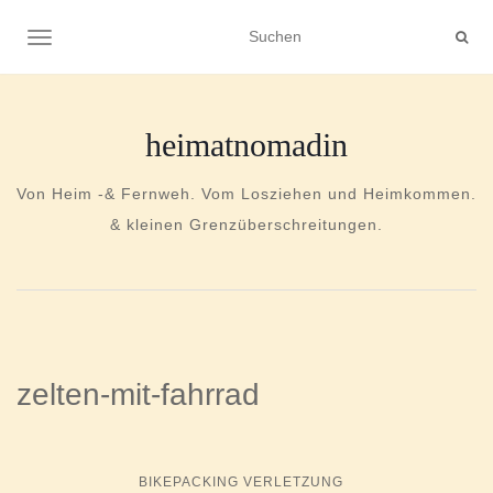
NAVIGATION UMSCHALTEN
heimatnomadin
Von Heim -& Fernweh. Vom Losziehen und Heimkommen.
& kleinen Grenzüberschreitungen.
zelten-mit-fahrrad
BIKEPACKING VERLETZUNG