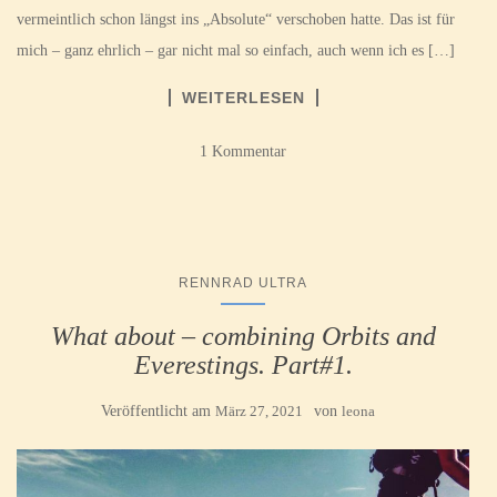
vermeintlich schon längst ins „Absolute“ verschoben hatte. Das ist für
mich – ganz ehrlich – gar nicht mal so einfach, auch wenn ich es […]
WEITERLESEN
1 Kommentar
RENNRAD ULTRA
What about – combining Orbits and
Everestings. Part#1.
Veröffentlicht am
März 27, 2021
von
leona