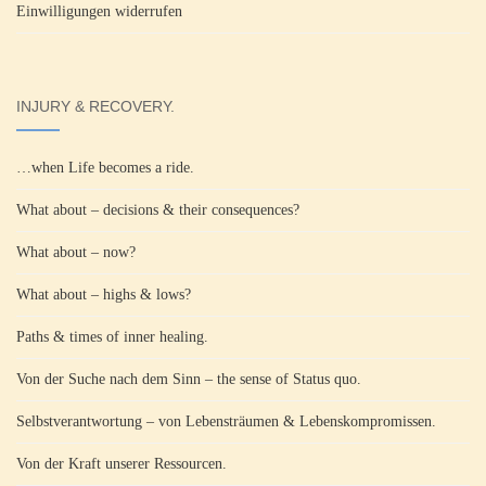
Einwilligungen widerrufen
INJURY & RECOVERY.
…when Life becomes a ride.
What about – decisions & their consequences?
What about – now?
What about – highs & lows?
Paths & times of inner healing.
Von der Suche nach dem Sinn – the sense of Status quo.
Selbstverantwortung – von Lebensträumen & Lebenskompromissen.
Von der Kraft unserer Ressourcen.