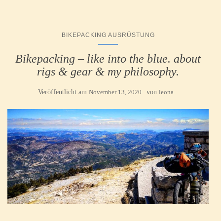
BIKEPACKING AUSRÜSTUNG
Bikepacking – like into the blue. about
rigs & gear & my philosophy.
Veröffentlicht am
November 13, 2020
von
leona