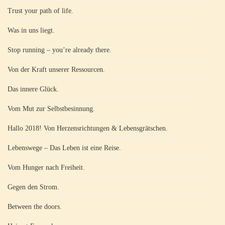
Trust your path of life.
Was in uns liegt.
Stop running – you’re already there.
Von der Kraft unserer Ressourcen.
Das innere Glück.
Vom Mut zur Selbstbesinnung.
Hallo 2018! Von Herzensrichtungen & Lebensgrätschen.
Lebenswege – Das Leben ist eine Reise.
Vom Hunger nach Freiheit.
Gegen den Strom.
Between the doors.