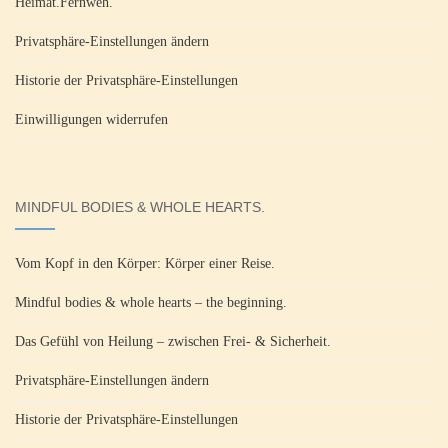
Heimat.Fernweh.
Privatsphäre-Einstellungen ändern
Historie der Privatsphäre-Einstellungen
Einwilligungen widerrufen
MINDFUL BODIES & WHOLE HEARTS.
Vom Kopf in den Körper: Körper einer Reise.
Mindful bodies & whole hearts – the beginning.
Das Gefühl von Heilung – zwischen Frei- & Sicherheit.
Privatsphäre-Einstellungen ändern
Historie der Privatsphäre-Einstellungen