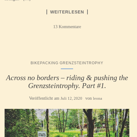
WEITERLESEN
13 Kommentare
BIKEPACKING GRENZSTEINTROPHY
Across no borders – riding & pushing the
Grenzsteintrophy. Part #1.
Veröffentlicht am
Juli 12, 2020
von
leona