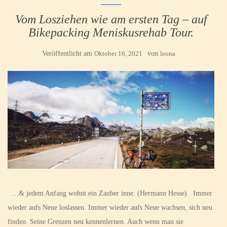
Vom Losziehen wie am ersten Tag – auf
Bikepacking Meniskusrehab Tour.
Veröffentlicht am
Oktober 16, 2021
von
leona
…& jedem Anfang wohnt ein Zauber inne. (Hermann Hesse) Immer
wieder aufs Neue loslassen. Immer wieder aufs Neue wachsen, sich neu
finden. Seine Grenzen neu kennenlernen. Auch wenn man sie