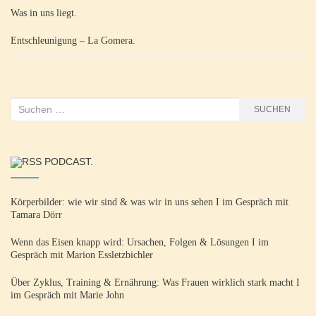
Was in uns liegt.
Entschleunigung – La Gomera.
Suchen
SUCHEN
nach:
PODCAST.
Körperbilder: wie wir sind & was wir in uns sehen I im Gespräch mit
Tamara Dörr
Wenn das Eisen knapp wird: Ursachen, Folgen & Lösungen I im
Gespräch mit Marion Essletzbichler
Über Zyklus, Training & Ernährung: Was Frauen wirklich stark macht I
im Gespräch mit Marie John