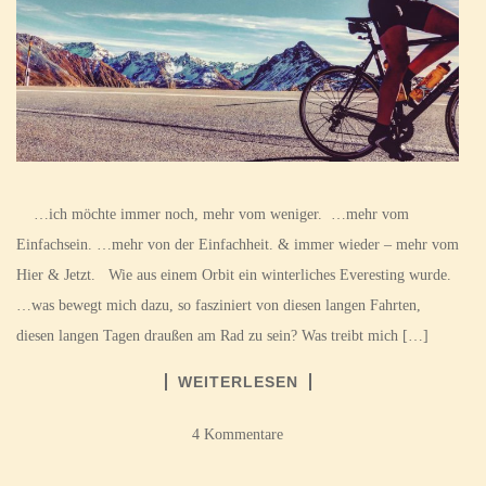
…ich möchte immer noch, mehr vom weniger. …mehr vom
Einfachsein. …mehr von der Einfachheit. & immer wieder – mehr vom
Hier & Jetzt. Wie aus einem Orbit ein winterliches Everesting wurde.
…was bewegt mich dazu, so fasziniert von diesen langen Fahrten,
diesen langen Tagen draußen am Rad zu sein? Was treibt mich […]
WEITERLESEN
4 Kommentare