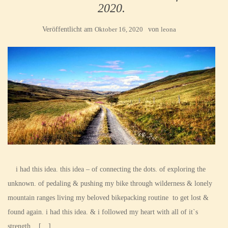
2020.
Veröffentlicht am
Oktober 16, 2020
von
leona
i had this idea. this idea – of connecting the dots. of exploring the
unknown. of pedaling & pushing my bike through wilderness & lonely
mountain ranges living my beloved bikepacking routine to get lost &
found again. i had this idea. & i followed my heart with all of it`s
strength. […]