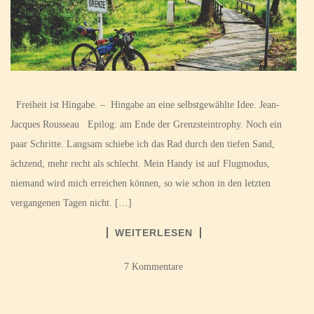
Freiheit ist Hingabe. – Hingabe an eine selbstgewählte Idee. Jean-
Jacques Rousseau Epilog: am Ende der Grenzsteintrophy. Noch ein
paar Schritte. Langsam schiebe ich das Rad durch den tiefen Sand,
ächzend, mehr recht als schlecht. Mein Handy ist auf Flugmodus,
niemand wird mich erreichen können, so wie schon in den letzten
vergangenen Tagen nicht. […]
WEITERLESEN
7 Kommentare