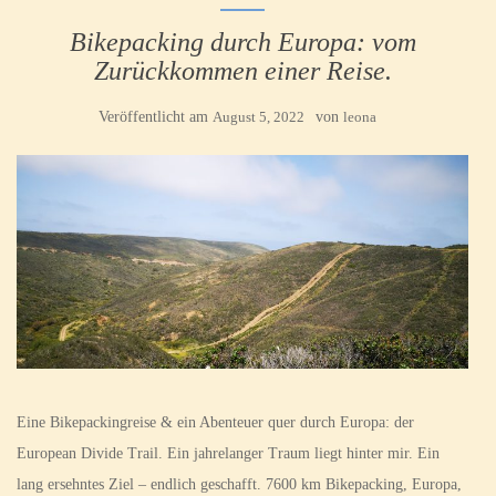
Bikepacking durch Europa: vom
Zurückkommen einer Reise.
Veröffentlicht am
August 5, 2022
von
leona
Eine Bikepackingreise & ein Abenteuer quer durch Europa: der
European Divide Trail. Ein jahrelanger Traum liegt hinter mir. Ein
lang ersehntes Ziel – endlich geschafft. 7600 km Bikepacking, Europa,