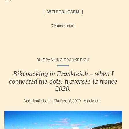
WEITERLESEN
3 Kommentare
BIKEPACKING FRANKREICH
Bikepacking in Frankreich – when I
connected the dots: traversée la france
2020.
Veröffentlicht am
Oktober 16, 2020
von
leona