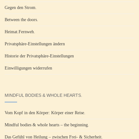
Gegen den Strom.
Between the doors.
Heimat.Fernweh.
Privatsphäre-Einstellungen ändern
Historie der Privatsphäre-Einstellungen
Einwilligungen widerrufen
MINDFUL BODIES & WHOLE HEARTS.
Vom Kopf in den Körper: Körper einer Reise.
Mindful bodies & whole hearts – the beginning.
Das Gefühl von Heilung – zwischen Frei- & Sicherheit.