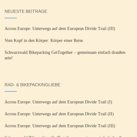
NEUESTE BEITRÄGE
Across Europe: Unterwegs auf dem European Divide Trail (III)
Vom Kopf in den Körper: Körper einer Reise.
Schwarzwald Bikepacking GetTogether – gemeinsam einfach draußen
sein!
RAD- & BIKEPACKINGLIEBE.
Across Europe: Unterwegs auf dem European Divide Trail (I)
Across Europe: Unterwegs auf dem European Divide Trail (II)
Across Europe: Unterwegs auf dem European Divide Trail (III)