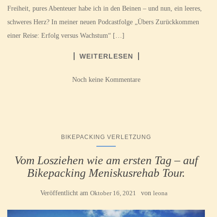
Freiheit, pures Abenteuer habe ich in den Beinen – und nun, ein leeres,
schweres Herz? In meiner neuen Podcastfolge „Übers Zurückkommen
einer Reise: Erfolg versus Wachstum“ […]
WEITERLESEN
Noch keine Kommentare
BIKEPACKING VERLETZUNG
Vom Losziehen wie am ersten Tag – auf
Bikepacking Meniskusrehab Tour.
Veröffentlicht am
Oktober 16, 2021
von
leona