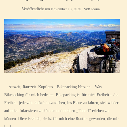
Veröffentlicht am
November 13, 2020
von
leona
Auszeit, Rauszeit. Kopf aus – Bikepacking Herz an. Was
Bikepacking für mich bedeutet. Bikepacking ist für mich Freiheit – die
Freiheit, jederzeit einfach loszuziehen, ins Blaue zu fahren, sich wieder
auf mich fokussieren zu können und meinen „Tunnel“ erleben zu
können. Diese Freiheit, sie ist für mich eine Routine geworden, die mir
[…]