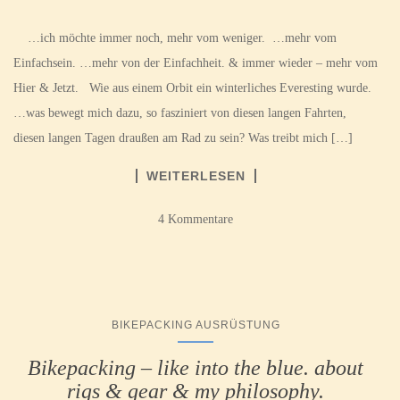
…ich möchte immer noch, mehr vom weniger. …mehr vom
Einfachsein. …mehr von der Einfachheit. & immer wieder – mehr vom
Hier & Jetzt. Wie aus einem Orbit ein winterliches Everesting wurde.
…was bewegt mich dazu, so fasziniert von diesen langen Fahrten,
diesen langen Tagen draußen am Rad zu sein? Was treibt mich […]
WEITERLESEN
4 Kommentare
BIKEPACKING AUSRÜSTUNG
Bikepacking – like into the blue. about
rigs & gear & my philosophy.