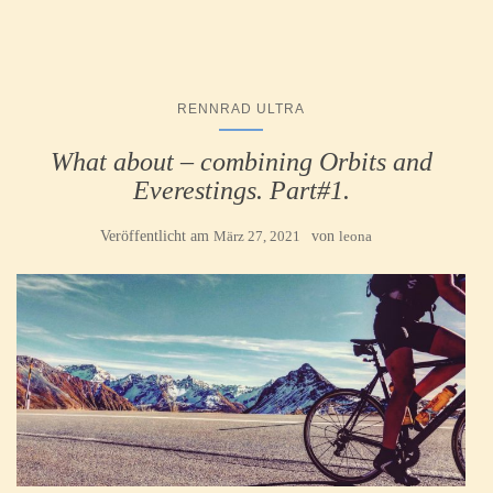
RENNRAD ULTRA
What about – combining Orbits and
Everestings. Part#1.
Veröffentlicht am
März 27, 2021
von
leona