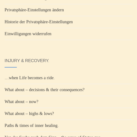
Privatsphäre-Einstellungen ändern
Historie der Privatsphäre-Einstellungen
Einwilligungen widerrufen
INJURY & RECOVERY.
…when Life becomes a ride.
What about – decisions & their consequences?
What about – now?
What about – highs & lows?
Paths & times of inner healing.