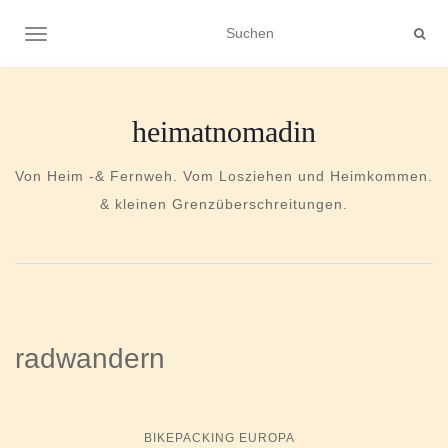
NAVIGATION UMSCHALTEN
heimatnomadin
Von Heim -& Fernweh. Vom Losziehen und Heimkommen.
& kleinen Grenzüberschreitungen.
radwandern
BIKEPACKING EUROPA