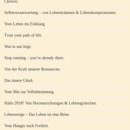
Choices.
Selbstverantwortung – von Lebensträumen & Lebenskompromissen.
Vom Leben im Einklang.
Trust your path of life.
Was in uns liegt.
Stop running – you’re already there.
Von der Kraft unserer Ressourcen.
Das innere Glück.
Vom Mut zur Selbstbesinnung.
Hallo 2018! Von Herzensrichtungen & Lebensgrätschen.
Lebenswege – Das Leben ist eine Reise.
Vom Hunger nach Freiheit.