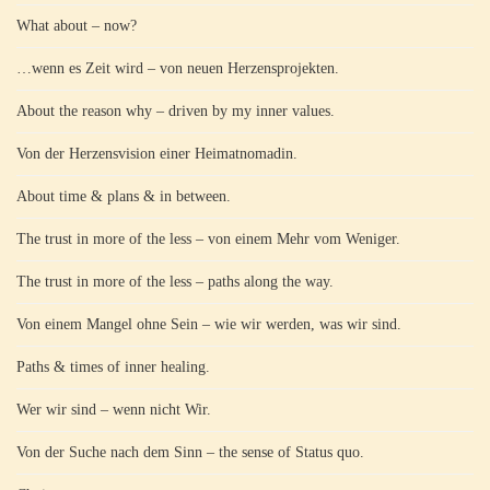
What about – now?
…wenn es Zeit wird – von neuen Herzensprojekten.
About the reason why – driven by my inner values.
Von der Herzensvision einer Heimatnomadin.
About time & plans & in between.
The trust in more of the less – von einem Mehr vom Weniger.
The trust in more of the less – paths along the way.
Von einem Mangel ohne Sein – wie wir werden, was wir sind.
Paths & times of inner healing.
Wer wir sind – wenn nicht Wir.
Von der Suche nach dem Sinn – the sense of Status quo.