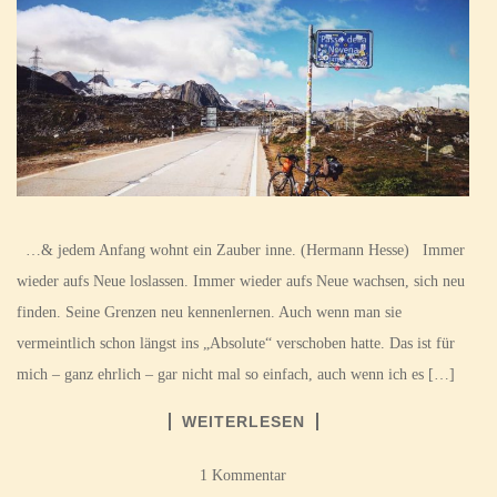
…& jedem Anfang wohnt ein Zauber inne. (Hermann Hesse) Immer
wieder aufs Neue loslassen. Immer wieder aufs Neue wachsen, sich neu
finden. Seine Grenzen neu kennenlernen. Auch wenn man sie
vermeintlich schon längst ins „Absolute“ verschoben hatte. Das ist für
mich – ganz ehrlich – gar nicht mal so einfach, auch wenn ich es […]
WEITERLESEN
1 Kommentar