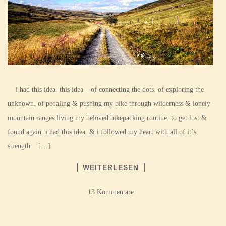
i had this idea. this idea – of connecting the dots. of exploring the
unknown. of pedaling & pushing my bike through wilderness & lonely
mountain ranges living my beloved bikepacking routine to get lost &
found again. i had this idea. & i followed my heart with all of it`s
strength. […]
WEITERLESEN
13 Kommentare