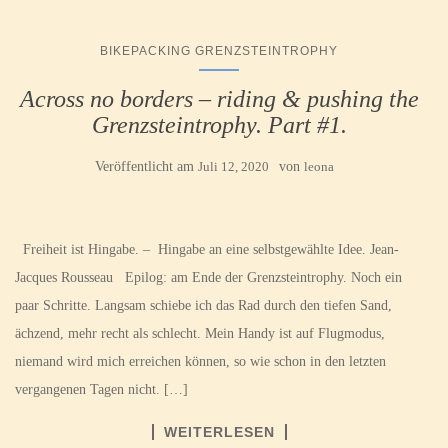
BIKEPACKING GRENZSTEINTROPHY
Across no borders – riding & pushing the
Grenzsteintrophy. Part #1.
Veröffentlicht am
Juli 12, 2020
von
leona
Freiheit ist Hingabe. – Hingabe an eine selbstgewählte Idee. Jean-
Jacques Rousseau Epilog: am Ende der Grenzsteintrophy. Noch ein
paar Schritte. Langsam schiebe ich das Rad durch den tiefen Sand,
ächzend, mehr recht als schlecht. Mein Handy ist auf Flugmodus,
niemand wird mich erreichen können, so wie schon in den letzten
vergangenen Tagen nicht. […]
WEITERLESEN