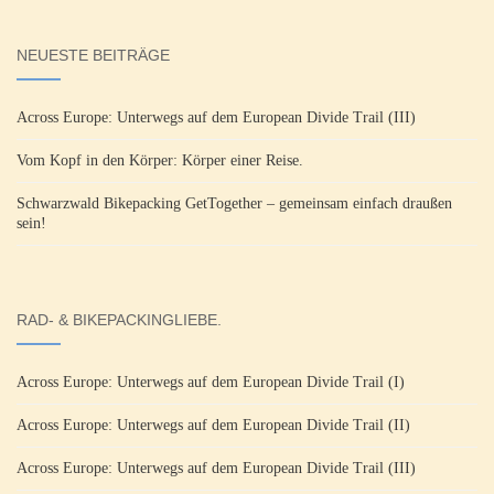
NEUESTE BEITRÄGE
Across Europe: Unterwegs auf dem European Divide Trail (III)
Vom Kopf in den Körper: Körper einer Reise.
Schwarzwald Bikepacking GetTogether – gemeinsam einfach draußen
sein!
RAD- & BIKEPACKINGLIEBE.
Across Europe: Unterwegs auf dem European Divide Trail (I)
Across Europe: Unterwegs auf dem European Divide Trail (II)
Across Europe: Unterwegs auf dem European Divide Trail (III)