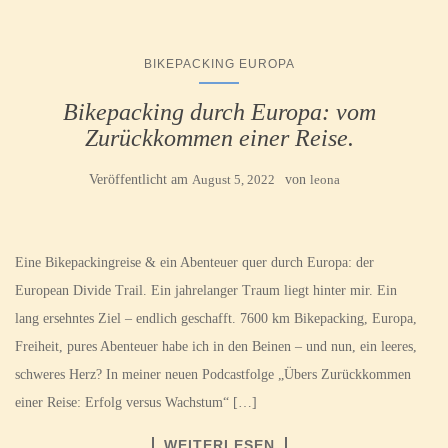
BIKEPACKING EUROPA
Bikepacking durch Europa: vom
Zurückkommen einer Reise.
Veröffentlicht am
August 5, 2022
von
leona
Eine Bikepackingreise & ein Abenteuer quer durch Europa: der
European Divide Trail. Ein jahrelanger Traum liegt hinter mir. Ein
lang ersehntes Ziel – endlich geschafft. 7600 km Bikepacking, Europa,
Freiheit, pures Abenteuer habe ich in den Beinen – und nun, ein leeres,
schweres Herz? In meiner neuen Podcastfolge „Übers Zurückkommen
einer Reise: Erfolg versus Wachstum“ […]
WEITERLESEN