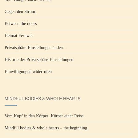
Gegen den Strom.
Between the doors.
Heimat.Fernweh.
Privatsphäre-Einstellungen ändern
Historie der Privatsphäre-Einstellungen
Einwilligungen widerrufen
MINDFUL BODIES & WHOLE HEARTS.
Vom Kopf in den Körper: Körper einer Reise.
Mindful bodies & whole hearts – the beginning.