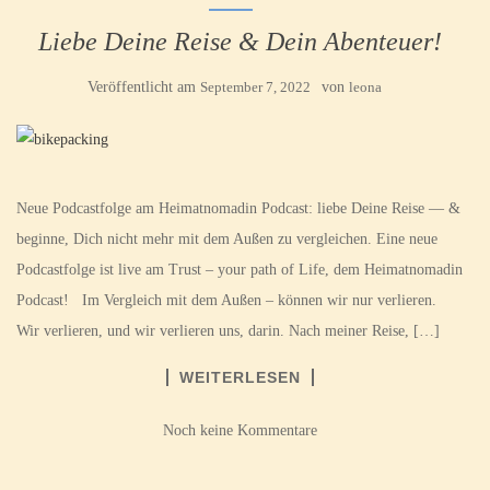
Liebe Deine Reise & Dein Abenteuer!
Veröffentlicht am
September 7, 2022
von
leona
Neue Podcastfolge am Heimatnomadin Podcast: liebe Deine Reise — &
beginne, Dich nicht mehr mit dem Außen zu vergleichen. Eine neue
Podcastfolge ist live am Trust – your path of Life, dem Heimatnomadin
Podcast! Im Vergleich mit dem Außen – können wir nur verlieren.
Wir verlieren, und wir verlieren uns, darin. Nach meiner Reise, […]
WEITERLESEN
Noch keine Kommentare