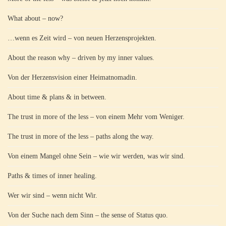
What about – now?
…wenn es Zeit wird – von neuen Herzensprojekten.
About the reason why – driven by my inner values.
Von der Herzensvision einer Heimatnomadin.
About time & plans & in between.
The trust in more of the less – von einem Mehr vom Weniger.
The trust in more of the less – paths along the way.
Von einem Mangel ohne Sein – wie wir werden, was wir sind.
Paths & times of inner healing.
Wer wir sind – wenn nicht Wir.
Von der Suche nach dem Sinn – the sense of Status quo.