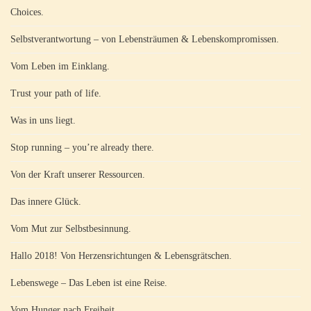
Choices.
Selbstverantwortung – von Lebensträumen & Lebenskompromissen.
Vom Leben im Einklang.
Trust your path of life.
Was in uns liegt.
Stop running – you’re already there.
Von der Kraft unserer Ressourcen.
Das innere Glück.
Vom Mut zur Selbstbesinnung.
Hallo 2018! Von Herzensrichtungen & Lebensgrätschen.
Lebenswege – Das Leben ist eine Reise.
Vom Hunger nach Freiheit.