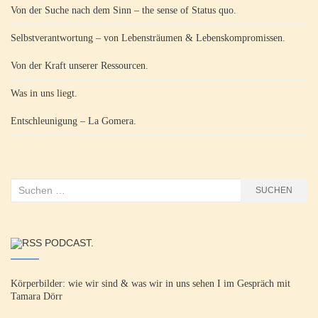
Von der Suche nach dem Sinn – the sense of Status quo.
Selbstverantwortung – von Lebensträumen & Lebenskompromissen.
Von der Kraft unserer Ressourcen.
Was in uns liegt.
Entschleunigung – La Gomera.
Suchen
SUCHEN
nach:
PODCAST.
Körperbilder: wie wir sind & was wir in uns sehen I im Gespräch mit
Tamara Dörr