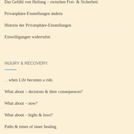
Das Gefühl von Heilung – zwischen Frei- & Sicherheit.
Privatsphäre-Einstellungen ändern
Historie der Privatsphäre-Einstellungen
Einwilligungen widerrufen
INJURY & RECOVERY.
…when Life becomes a ride.
What about – decisions & their consequences?
What about – now?
What about – highs & lows?
Paths & times of inner healing.