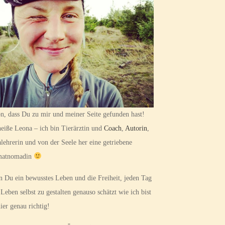
n, dass Du zu mir und meiner Seite gefunden hast!
heiße Leona – ich bin Tierärztin und
Coach
,
Autorin
,
lehrerin und von der Seele her eine getriebene
matnomadin
 Du ein bewusstes Leben und die Freiheit, jeden Tag
 Leben selbst zu gestalten genauso schätzt wie ich bist
ier genau richtig!