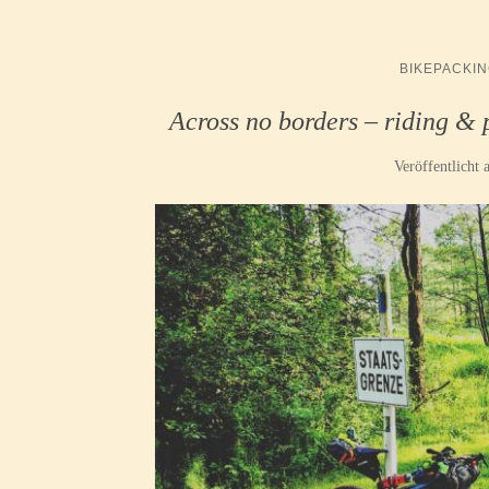
BIKEPACKI
Across no borders – riding & 
Veröffentlicht