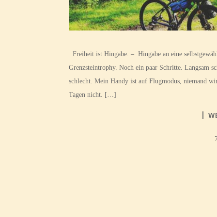
Freiheit ist Hingabe. – Hingabe an eine selbstgewäh
Grenzsteintrophy. Noch ein paar Schritte. Langsam sc
schlecht. Mein Handy ist auf Flugmodus, niemand wir
Tagen nicht. […]
W