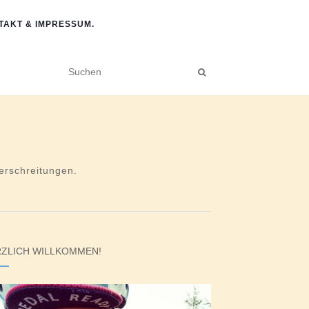
TAKT & IMPRESSUM.
rschreitungen.
ZLICH WILLKOMMEN!