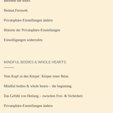
Between the doors.
Heimat.Fernweh.
Privatsphäre-Einstellungen ändern
Historie der Privatsphäre-Einstellungen
Einwilligungen widerrufen
MINDFUL BODIES & WHOLE HEARTS.
Vom Kopf in den Körper: Körper einer Reise.
Mindful bodies & whole hearts – the beginning.
Das Gefühl von Heilung – zwischen Frei- & Sicherheit.
Privatsphäre-Einstellungen ändern