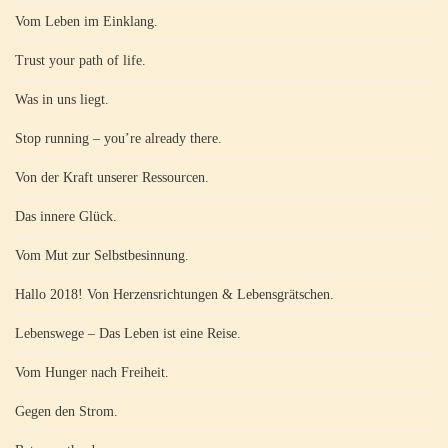
Vom Leben im Einklang.
Trust your path of life.
Was in uns liegt.
Stop running – you’re already there.
Von der Kraft unserer Ressourcen.
Das innere Glück.
Vom Mut zur Selbstbesinnung.
Hallo 2018! Von Herzensrichtungen & Lebensgrätschen.
Lebenswege – Das Leben ist eine Reise.
Vom Hunger nach Freiheit.
Gegen den Strom.