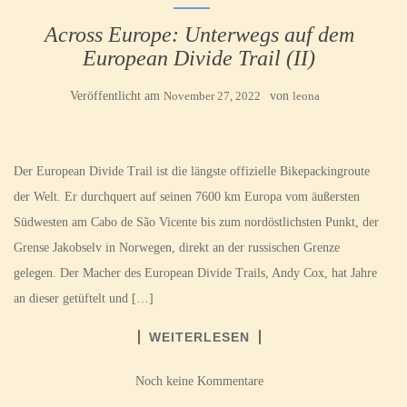
Across Europe: Unterwegs auf dem
European Divide Trail (II)
Veröffentlicht am
November 27, 2022
von
leona
Der European Divide Trail ist die längste offizielle Bikepackingroute
der Welt. Er durchquert auf seinen 7600 km Europa vom äußersten
Südwesten am Cabo de São Vicente bis zum nordöstlichsten Punkt, der
Grense Jakobselv in Norwegen, direkt an der russischen Grenze
gelegen. Der Macher des European Divide Trails, Andy Cox, hat Jahre
an dieser getüftelt und […]
WEITERLESEN
Noch keine Kommentare