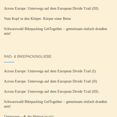
Across Europe: Unterwegs auf dem European Divide Trail (III)
Vom Kopf in den Körper: Körper einer Reise.
Schwarzwald Bikepacking GetTogether – gemeinsam einfach draußen
sein!
RAD- & BIKEPACKINGLIEBE.
Across Europe: Unterwegs auf dem European Divide Trail (I)
Across Europe: Unterwegs auf dem European Divide Trail (II)
Across Europe: Unterwegs auf dem European Divide Trail (III)
Schwarzwald Bikepacking GetTogether – gemeinsam einfach draußen
sein!
Unterwegs – & die Heimat in mir.