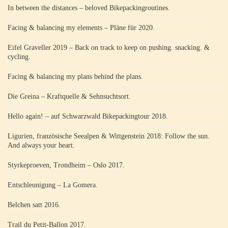
In between the distances – beloved Bikepackingroutines.
Facing & balancing my elements – Pläne für 2020.
Eifel Graveller 2019 – Back on track to keep on pushing. snacking. &
cycling.
Facing & balancing my plans behind the plans.
Die Greina – Kraftquelle & Sehnsuchtsort.
Hello again! – auf Schwarzwald Bikepackingtour 2018.
Ligurien, französische Seealpen & Wittgenstein 2018: Follow the sun.
And always your heart.
Styrkeproeven, Trondheim – Oslo 2017.
Entschleunigung – La Gomera.
Belchen satt 2016.
Trail du Petit-Ballon 2017.