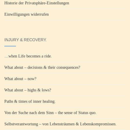
Historie der Privatsphäre-Einstellungen
Einwilligungen widerrufen
INJURY & RECOVERY.
…when Life becomes a ride.
What about – decisions & their consequences?
What about – now?
What about – highs & lows?
Paths & times of inner healing.
Von der Suche nach dem Sinn – the sense of Status quo.
Selbstverantwortung – von Lebensträumen & Lebenskompromissen.