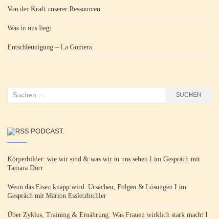
Von der Kraft unserer Ressourcen.
Was in uns liegt.
Entschleunigung – La Gomera.
Suchen
SUCHEN
nach:
PODCAST.
Körperbilder: wie wir sind & was wir in uns sehen I im Gespräch mit
Tamara Dörr
Wenn das Eisen knapp wird: Ursachen, Folgen & Lösungen I im
Gespräch mit Marion Essletzbichler
Über Zyklus, Training & Ernährung: Was Frauen wirklich stark macht I