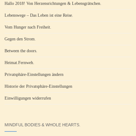
Hallo 2018! Von Herzensrichtungen & Lebensgrätschen.
Lebenswege – Das Leben ist eine Reise.
Vom Hunger nach Freiheit.
Gegen den Strom.
Between the doors.
Heimat.Fernweh.
Privatsphäre-Einstellungen ändern
Historie der Privatsphäre-Einstellungen
Einwilligungen widerrufen
MINDFUL BODIES & WHOLE HEARTS.