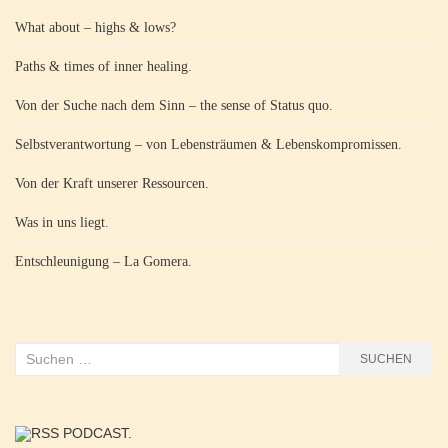
What about – highs & lows?
Paths & times of inner healing.
Von der Suche nach dem Sinn – the sense of Status quo.
Selbstverantwortung – von Lebensträumen & Lebenskompromissen.
Von der Kraft unserer Ressourcen.
Was in uns liegt.
Entschleunigung – La Gomera.
Suchen
SUCHEN
nach:
PODCAST.