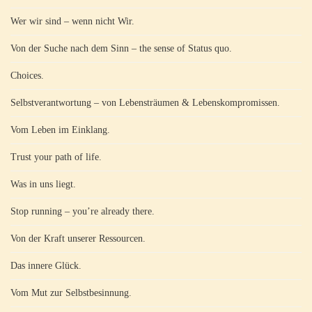
Wer wir sind – wenn nicht Wir.
Von der Suche nach dem Sinn – the sense of Status quo.
Choices.
Selbstverantwortung – von Lebensträumen & Lebenskompromissen.
Vom Leben im Einklang.
Trust your path of life.
Was in uns liegt.
Stop running – you’re already there.
Von der Kraft unserer Ressourcen.
Das innere Glück.
Vom Mut zur Selbstbesinnung.