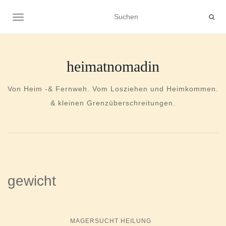
NAVIGATION UMSCHALTEN
heimatnomadin
Von Heim -& Fernweh. Vom Losziehen und Heimkommen.
& kleinen Grenzüberschreitungen.
gewicht
MAGERSUCHT HEILUNG