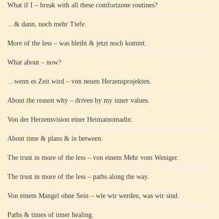
What if I – break with all these comfortzone routines?
…& dann, noch mehr Tiefe.
More of the less – was bleibt & jetzt noch kommt.
What about – now?
…wenn es Zeit wird – von neuen Herzensprojekten.
About the reason why – driven by my inner values.
Von der Herzensvision einer Heimatnomadin.
About time & plans & in between.
The trust in more of the less – von einem Mehr vom Weniger.
The trust in more of the less – paths along the way.
Von einem Mangel ohne Sein – wie wir werden, was wir sind.
Paths & times of inner healing.