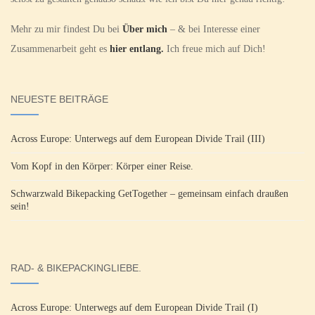
Mehr zu mir findest Du bei
Über mich
– & bei Interesse einer
Zusammenarbeit geht es
hier entlang.
Ich freue mich auf Dich!
NEUESTE BEITRÄGE
Across Europe: Unterwegs auf dem European Divide Trail (III)
Vom Kopf in den Körper: Körper einer Reise.
Schwarzwald Bikepacking GetTogether – gemeinsam einfach draußen
sein!
RAD- & BIKEPACKINGLIEBE.
Across Europe: Unterwegs auf dem European Divide Trail (I)