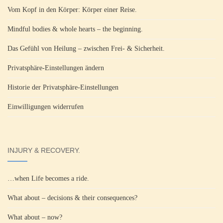
Vom Kopf in den Körper: Körper einer Reise.
Mindful bodies & whole hearts – the beginning.
Das Gefühl von Heilung – zwischen Frei- & Sicherheit.
Privatsphäre-Einstellungen ändern
Historie der Privatsphäre-Einstellungen
Einwilligungen widerrufen
INJURY & RECOVERY.
…when Life becomes a ride.
What about – decisions & their consequences?
What about – now?