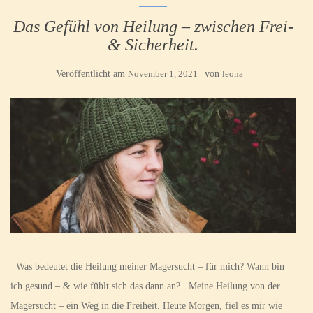
Das Gefühl von Heilung – zwischen Frei-
& Sicherheit.
Veröffentlicht am
November 1, 2021
von
leona
Was bedeutet die Heilung meiner Magersucht – für mich? Wann bin
ich gesund – & wie fühlt sich das dann an? Meine Heilung von der
Magersucht – ein Weg in die Freiheit. Heute Morgen, fiel es mir wie