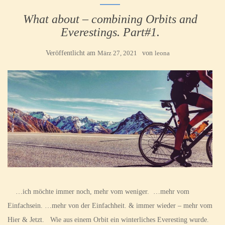
What about – combining Orbits and
Everestings. Part#1.
Veröffentlicht am
März 27, 2021
von
leona
…ich möchte immer noch, mehr vom weniger. …mehr vom
Einfachsein. …mehr von der Einfachheit. & immer wieder – mehr vom
Hier & Jetzt. Wie aus einem Orbit ein winterliches Everesting wurde.