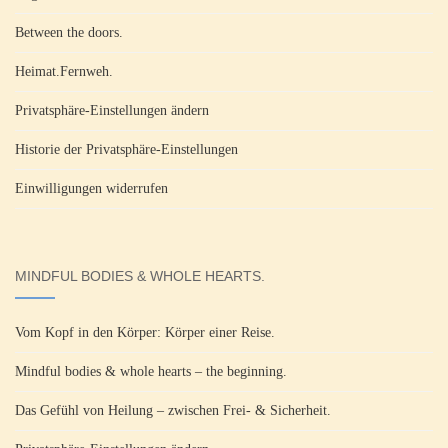
Between the doors.
Heimat.Fernweh.
Privatsphäre-Einstellungen ändern
Historie der Privatsphäre-Einstellungen
Einwilligungen widerrufen
MINDFUL BODIES & WHOLE HEARTS.
Vom Kopf in den Körper: Körper einer Reise.
Mindful bodies & whole hearts – the beginning.
Das Gefühl von Heilung – zwischen Frei- & Sicherheit.