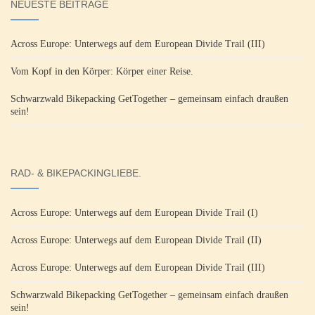
NEUESTE BEITRÄGE
Across Europe: Unterwegs auf dem European Divide Trail (III)
Vom Kopf in den Körper: Körper einer Reise.
Schwarzwald Bikepacking GetTogether – gemeinsam einfach draußen
sein!
RAD- & BIKEPACKINGLIEBE.
Across Europe: Unterwegs auf dem European Divide Trail (I)
Across Europe: Unterwegs auf dem European Divide Trail (II)
Across Europe: Unterwegs auf dem European Divide Trail (III)
Schwarzwald Bikepacking GetTogether – gemeinsam einfach draußen
sein!