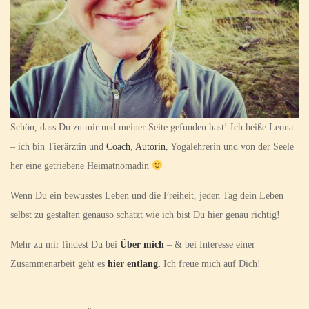
Schön, dass Du zu mir und meiner Seite gefunden hast! Ich heiße Leona
– ich bin Tierärztin und
Coach
,
Autorin
, Yogalehrerin und von der Seele
her eine getriebene Heimatnomadin
Wenn Du ein bewusstes Leben und die Freiheit, jeden Tag dein Leben
selbst zu gestalten genauso schätzt wie ich bist Du hier genau richtig!
Mehr zu mir findest Du bei
Über mich
– & bei Interesse einer
Zusammenarbeit geht es
hier entlang.
Ich freue mich auf Dich!