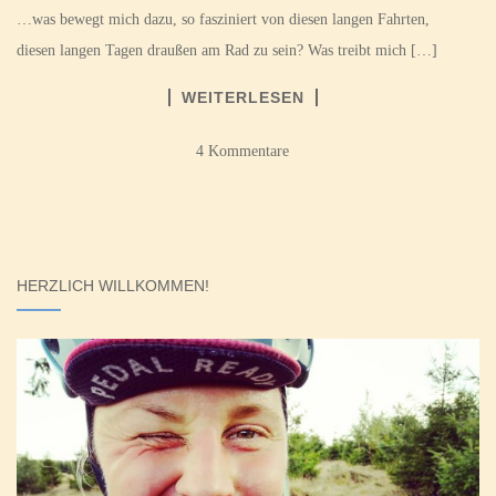
…was bewegt mich dazu, so fasziniert von diesen langen Fahrten,
diesen langen Tagen draußen am Rad zu sein? Was treibt mich […]
WEITERLESEN
4 Kommentare
HERZLICH WILLKOMMEN!