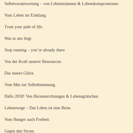
Selbstverantwortung – von Lebensträumen & Lebenskompromissen.
Vom Leben im Einklang.
Trust your path of life.
Was in uns liegt.
Stop running – you’re already there.
Von der Kraft unserer Ressourcen.
Das innere Glück.
Vom Mut zur Selbstbesinnung.
Hallo 2018! Von Herzensrichtungen & Lebensgrätschen.
Lebenswege – Das Leben ist eine Reise.
Vom Hunger nach Freiheit.
Gegen den Strom.