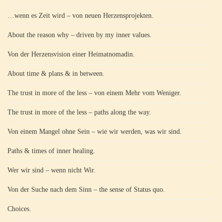
…wenn es Zeit wird – von neuen Herzensprojekten.
About the reason why – driven by my inner values.
Von der Herzensvision einer Heimatnomadin.
About time & plans & in between.
The trust in more of the less – von einem Mehr vom Weniger.
The trust in more of the less – paths along the way.
Von einem Mangel ohne Sein – wie wir werden, was wir sind.
Paths & times of inner healing.
Wer wir sind – wenn nicht Wir.
Von der Suche nach dem Sinn – the sense of Status quo.
Choices.