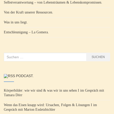
Selbstverantwortung – von Lebensträumen & Lebenskompromissen.
Von der Kraft unserer Ressourcen.
Was in uns liegt.
Entschleunigung – La Gomera.
Suchen
SUCHEN
nach:
PODCAST.
Körperbilder: wie wir sind & was wir in uns sehen I im Gespräch mit
Tamara Dörr
Wenn das Eisen knapp wird: Ursachen, Folgen & Lösungen I im
Gespräch mit Marion Essletzbichler