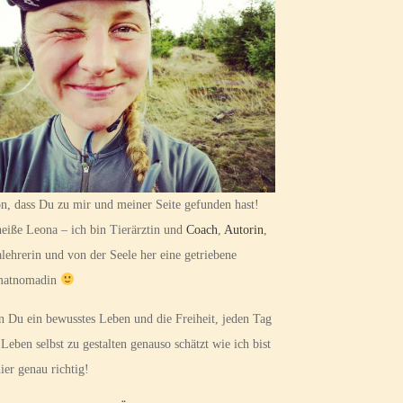
n, dass Du zu mir und meiner Seite gefunden hast!
heiße Leona – ich bin Tierärztin und
Coach
,
Autorin
,
lehrerin und von der Seele her eine getriebene
matnomadin
 Du ein bewusstes Leben und die Freiheit, jeden Tag
 Leben selbst zu gestalten genauso schätzt wie ich bist
ier genau richtig!