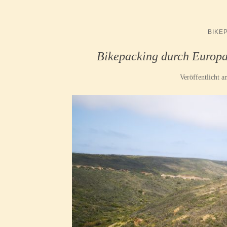
BIKE
Bikepacking durch Europa
Veröffentlicht 