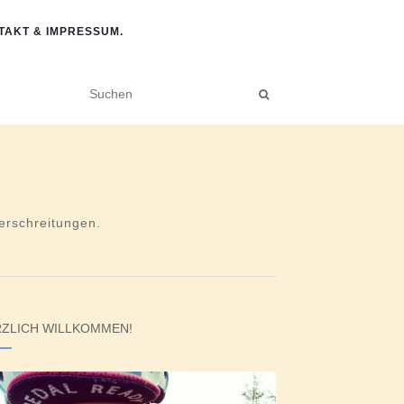
TAKT & IMPRESSUM.
rschreitungen.
ZLICH WILLKOMMEN!